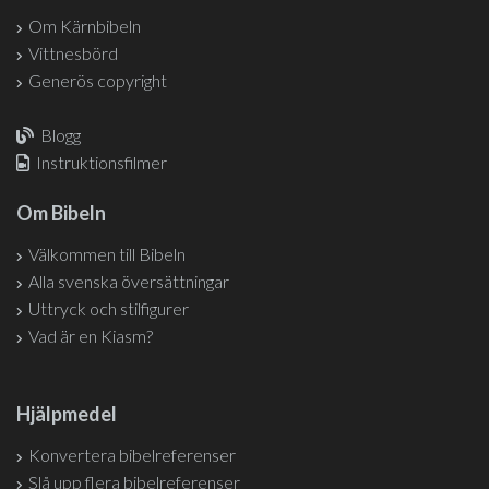
Om Kärnbibeln
Vittnesbörd
Generös copyright
Blogg
Instruktionsfilmer
Om Bibeln
Välkommen till Bibeln
Alla svenska översättningar
Uttryck och stilfigurer
Vad är en Kiasm?
Hjälpmedel
Konvertera bibelreferenser
Slå upp flera bibelreferenser