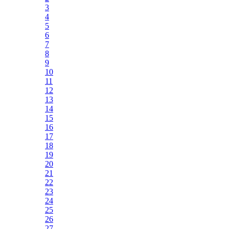
3
4
5
6
7
8
9
10
11
12
13
14
15
16
17
18
19
20
21
22
23
24
25
26
27