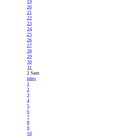
19
20
21
22
23
24
25
26
27
28
29
30
31
2 Sam
intro
1
2
3
4
5
6
7
8
9
10