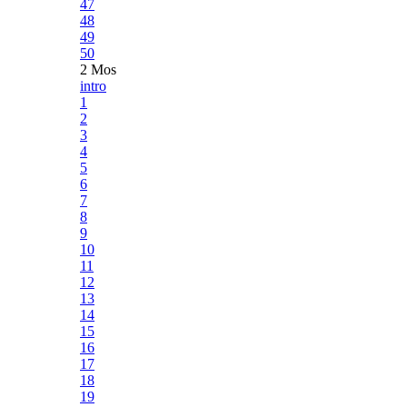
47
48
49
50
2 Mos
intro
1
2
3
4
5
6
7
8
9
10
11
12
13
14
15
16
17
18
19