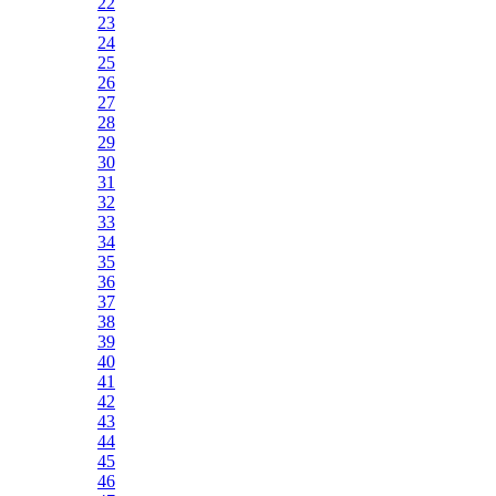
22
23
24
25
26
27
28
29
30
31
32
33
34
35
36
37
38
39
40
41
42
43
44
45
46