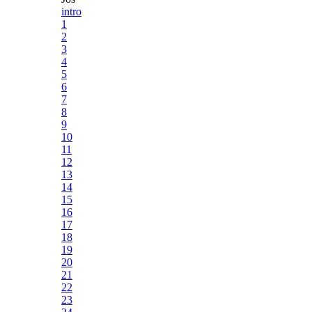
intro
1
2
3
4
5
6
7
8
9
10
11
12
13
14
15
16
17
18
19
20
21
22
23