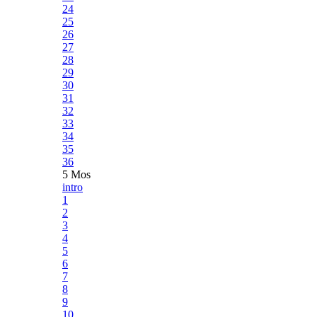
24
25
26
27
28
29
30
31
32
33
34
35
36
5 Mos
intro
1
2
3
4
5
6
7
8
9
10