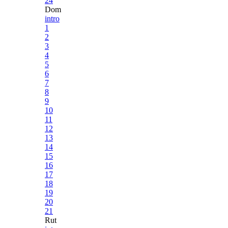
24
Dom
intro
1
2
3
4
5
6
7
8
9
10
11
12
13
14
15
16
17
18
19
20
21
Rut