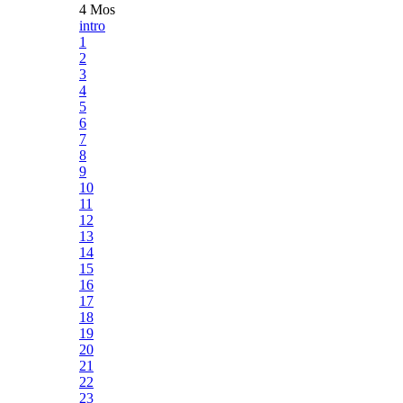
4 Mos
intro
1
2
3
4
5
6
7
8
9
10
11
12
13
14
15
16
17
18
19
20
21
22
23