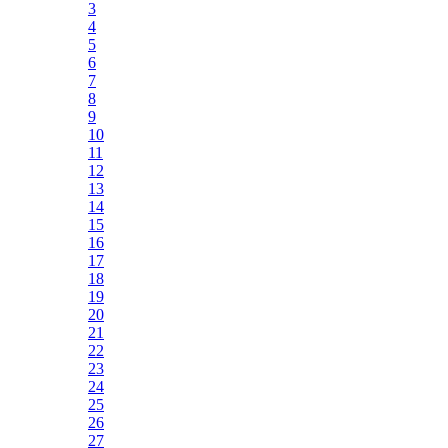
3
4
5
6
7
8
9
10
11
12
13
14
15
16
17
18
19
20
21
22
23
24
25
26
27