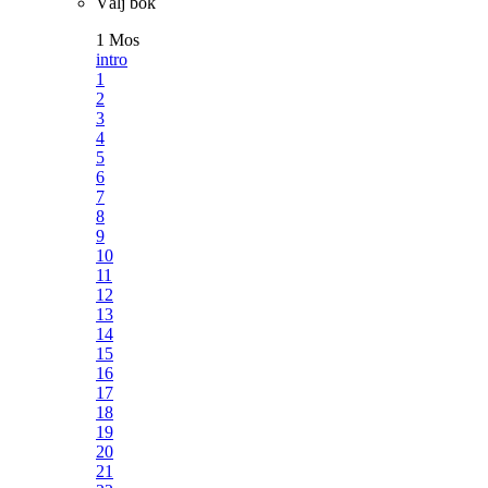
Välj bok
1 Mos
intro
1
2
3
4
5
6
7
8
9
10
11
12
13
14
15
16
17
18
19
20
21