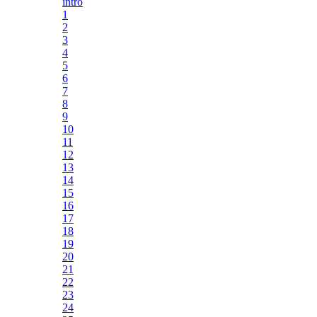
intro
1
2
3
4
5
6
7
8
9
10
11
12
13
14
15
16
17
18
19
20
21
22
23
24