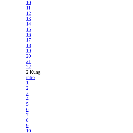
10
11
12
13
14
15
16
17
18
19
20
21
22
2 Kung
intro
1
2
3
4
5
6
7
8
9
10