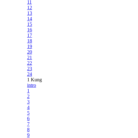
11
12
13
14
15
16
17
18
19
20
21
22
23
24
1 Kung
intro
1
2
3
4
5
6
7
8
9