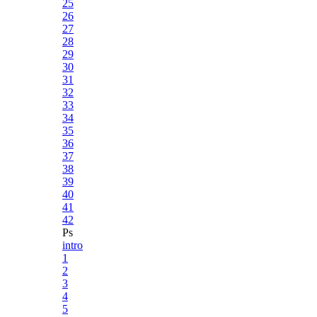
25
26
27
28
29
30
31
32
33
34
35
36
37
38
39
40
41
42
Ps
intro
1
2
3
4
5