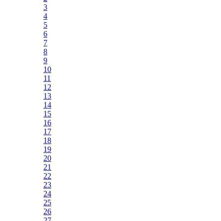
3
4
5
6
7
8
9
10
11
12
13
14
15
16
17
18
19
20
21
22
23
24
25
26
27