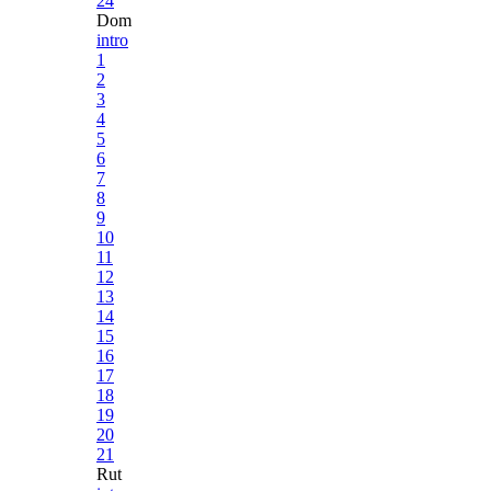
24
Dom
intro
1
2
3
4
5
6
7
8
9
10
11
12
13
14
15
16
17
18
19
20
21
Rut