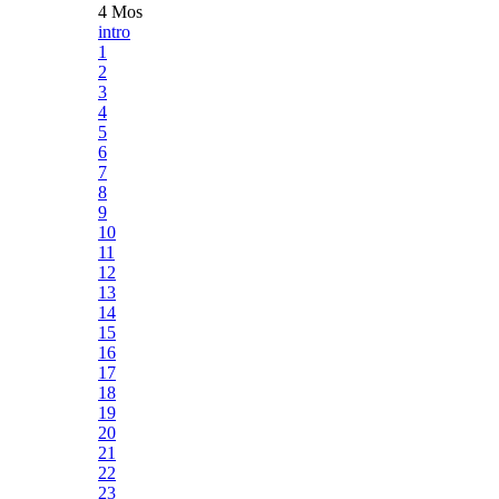
4 Mos
intro
1
2
3
4
5
6
7
8
9
10
11
12
13
14
15
16
17
18
19
20
21
22
23