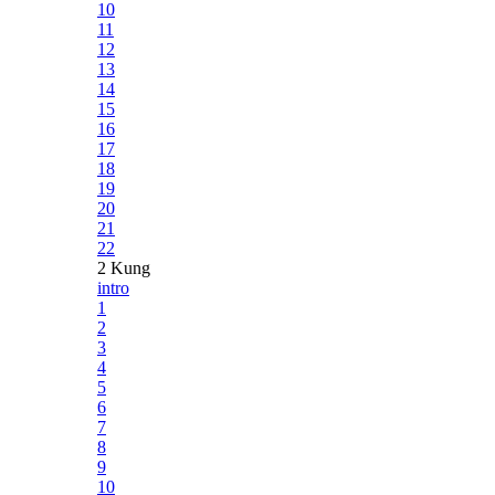
10
11
12
13
14
15
16
17
18
19
20
21
22
2 Kung
intro
1
2
3
4
5
6
7
8
9
10