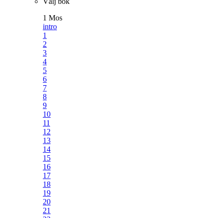
Välj bok
1 Mos
intro
1
2
3
4
5
6
7
8
9
10
11
12
13
14
15
16
17
18
19
20
21