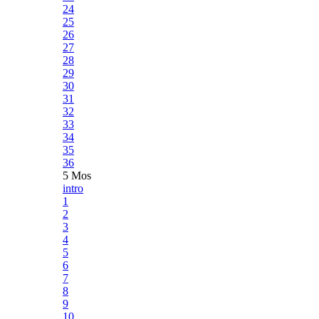
24
25
26
27
28
29
30
31
32
33
34
35
36
5 Mos
intro
1
2
3
4
5
6
7
8
9
10