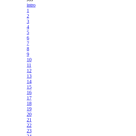
intro
1
2
3
4
5
6
7
8
9
10
11
12
13
14
15
16
17
18
19
20
21
22
23