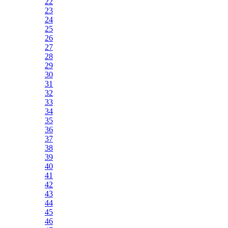
22
23
24
25
26
27
28
29
30
31
32
33
34
35
36
37
38
39
40
41
42
43
44
45
46