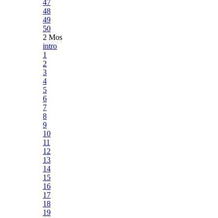
47
48
49
50
2 Mos
intro
1
2
3
4
5
6
7
8
9
10
11
12
13
14
15
16
17
18
19