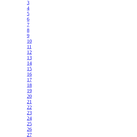
3
4
5
6
7
8
9
10
11
12
13
14
15
16
17
18
19
20
21
22
23
24
25
26
27