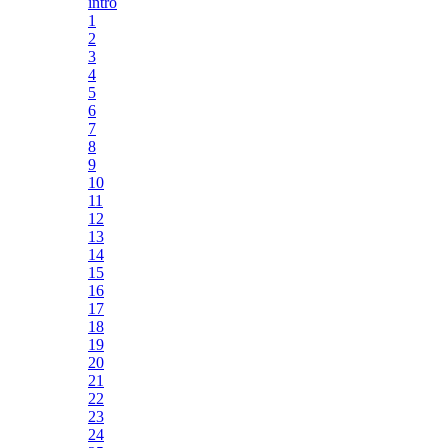
intro
1
2
3
4
5
6
7
8
9
10
11
12
13
14
15
16
17
18
19
20
21
22
23
24