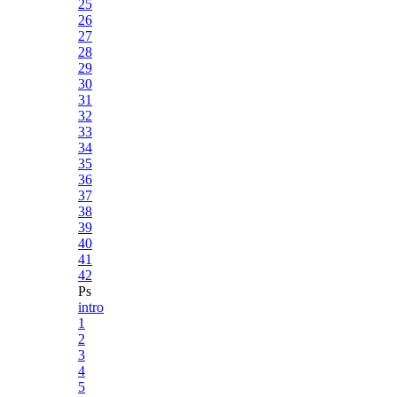
25
26
27
28
29
30
31
32
33
34
35
36
37
38
39
40
41
42
Ps
intro
1
2
3
4
5