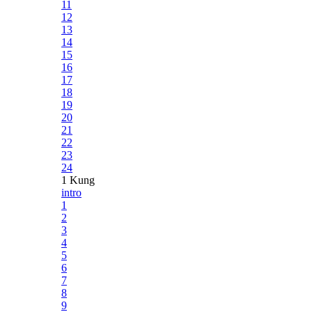
11
12
13
14
15
16
17
18
19
20
21
22
23
24
1 Kung
intro
1
2
3
4
5
6
7
8
9