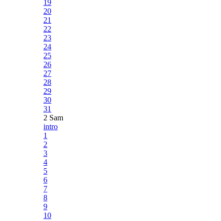
19
20
21
22
23
24
25
26
27
28
29
30
31
2 Sam
intro
1
2
3
4
5
6
7
8
9
10