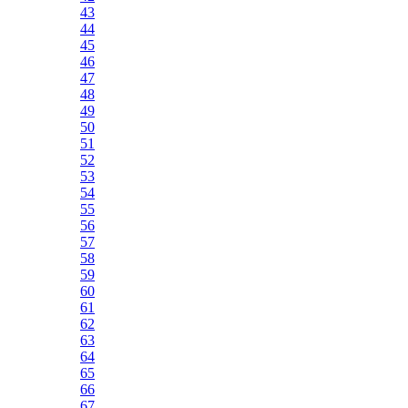
43
44
45
46
47
48
49
50
51
52
53
54
55
56
57
58
59
60
61
62
63
64
65
66
67