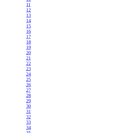
11
12
13
14
15
16
17
18
19
20
21
22
23
24
25
26
27
28
29
30
31
32
33
34
35