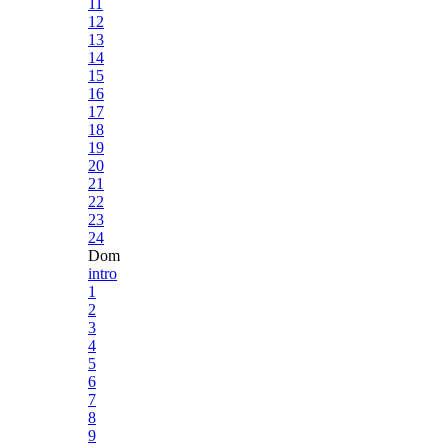
11
12
13
14
15
16
17
18
19
20
21
22
23
24
Dom
intro
1
2
3
4
5
6
7
8
9