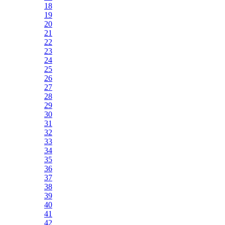
18
19
20
21
22
23
24
25
26
27
28
29
30
31
32
33
34
35
36
37
38
39
40
41
42