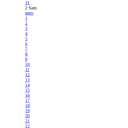
31
2 Sam
intro
1
2
3
4
5
6
7
8
9
10
11
12
13
14
15
16
17
18
19
20
21
22