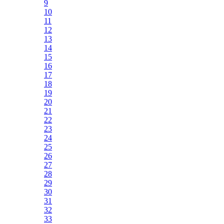
9
10
11
12
13
14
15
16
17
18
19
20
21
22
23
24
25
26
27
28
29
30
31
32
33