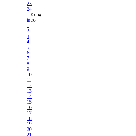
23
24
1 Kung
intro
1
2
3
4
5
6
7
8
9
10
11
12
13
14
15
16
17
18
19
20
21