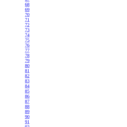
68
69
70
71
72
73
74
75
76
77
78
79
80
81
82
83
84
85
86
87
88
89
90
91
92