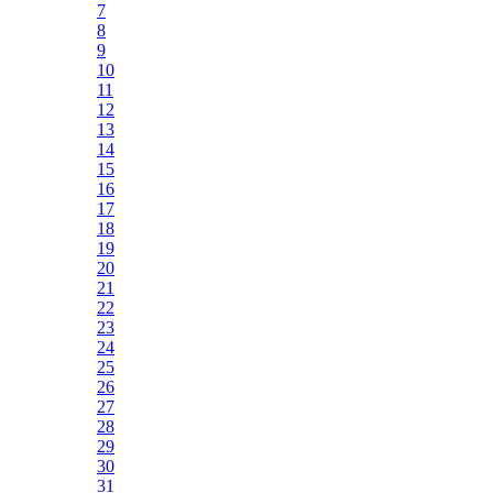
7
8
9
10
11
12
13
14
15
16
17
18
19
20
21
22
23
24
25
26
27
28
29
30
31