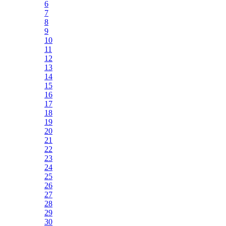
6
7
8
9
10
11
12
13
14
15
16
17
18
19
20
21
22
23
24
25
26
27
28
29
30