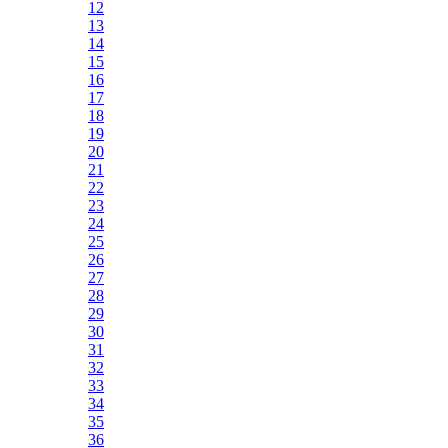
12
13
14
15
16
17
18
19
20
21
22
23
24
25
26
27
28
29
30
31
32
33
34
35
36