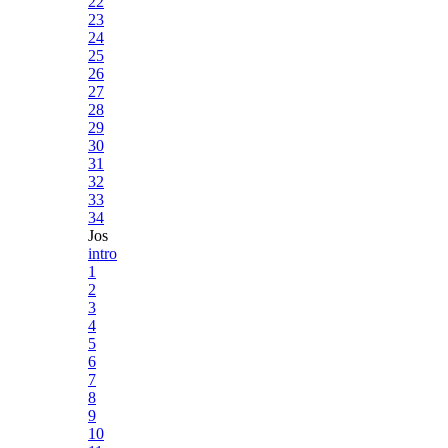
22
23
24
25
26
27
28
29
30
31
32
33
34
Jos
intro
1
2
3
4
5
6
7
8
9
10