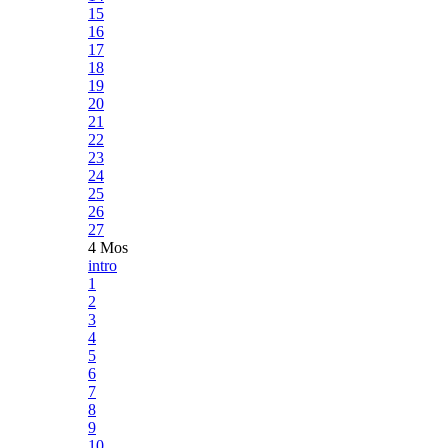
15
16
17
18
19
20
21
22
23
24
25
26
27
4 Mos
intro
1
2
3
4
5
6
7
8
9
10