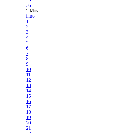
36
5 Mos
intro
1
2
3
4
5
6
7
8
9
10
11
12
13
14
15
16
17
18
19
20
21