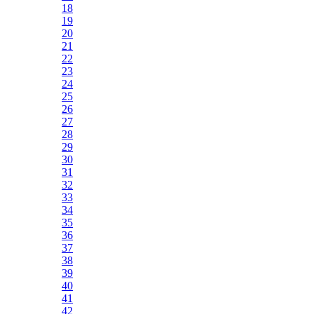
18
19
20
21
22
23
24
25
26
27
28
29
30
31
32
33
34
35
36
37
38
39
40
41
42