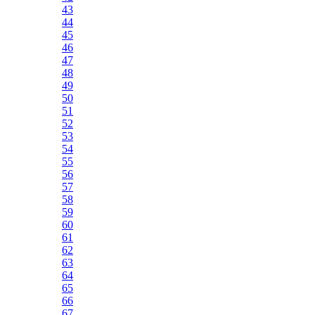
43
44
45
46
47
48
49
50
51
52
53
54
55
56
57
58
59
60
61
62
63
64
65
66
67