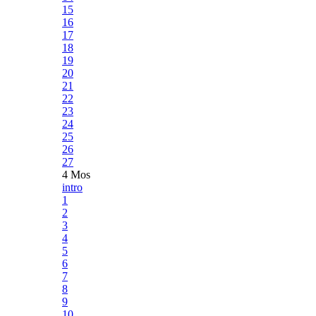
15
16
17
18
19
20
21
22
23
24
25
26
27
4 Mos
intro
1
2
3
4
5
6
7
8
9
10