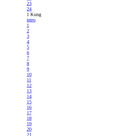
23
24
1 Kung
intro
1
2
3
4
5
6
7
8
9
10
11
12
13
14
15
16
17
18
19
20
21