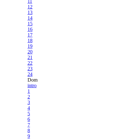
11
12
13
14
15
16
17
18
19
20
21
22
23
24
Dom
intro
1
2
3
4
5
6
7
8
9