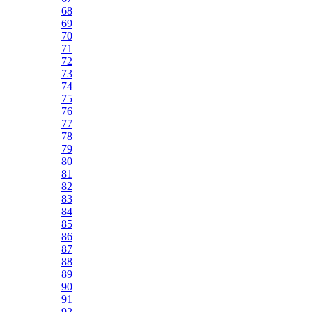
68
69
70
71
72
73
74
75
76
77
78
79
80
81
82
83
84
85
86
87
88
89
90
91
92