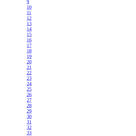
9
10
11
12
13
14
15
16
17
18
19
20
21
22
23
24
25
26
27
28
29
30
31
32
33