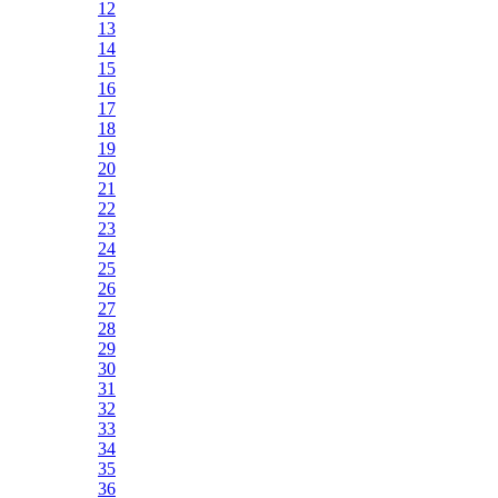
12
13
14
15
16
17
18
19
20
21
22
23
24
25
26
27
28
29
30
31
32
33
34
35
36