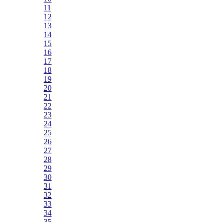
11
12
13
14
15
16
17
18
19
20
21
22
23
24
25
26
27
28
29
30
31
32
33
34
35