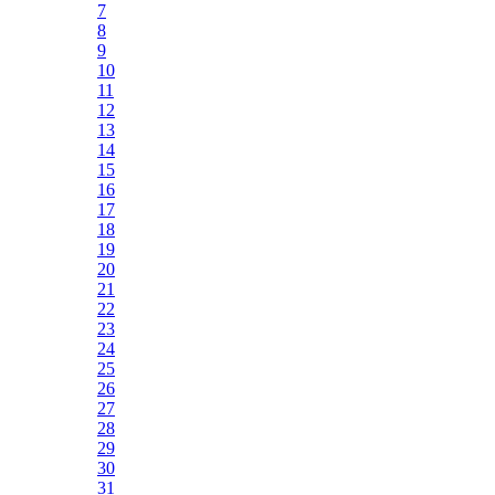
7
8
9
10
11
12
13
14
15
16
17
18
19
20
21
22
23
24
25
26
27
28
29
30
31