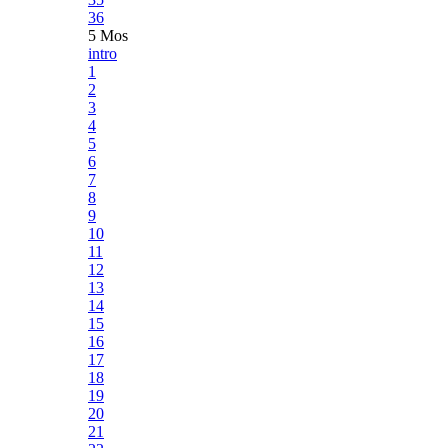
36
5 Mos
intro
1
2
3
4
5
6
7
8
9
10
11
12
13
14
15
16
17
18
19
20
21