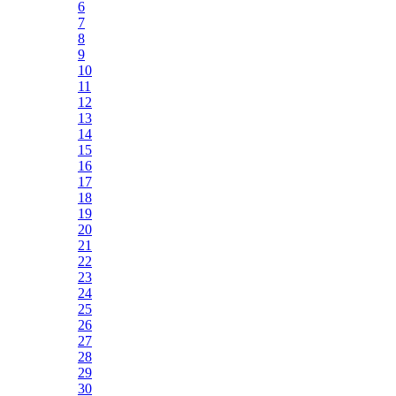
6
7
8
9
10
11
12
13
14
15
16
17
18
19
20
21
22
23
24
25
26
27
28
29
30