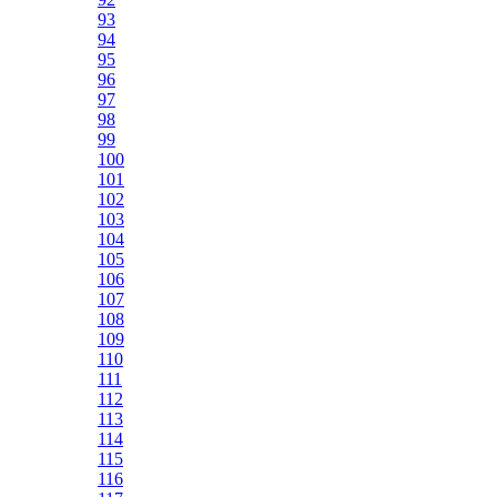
93
94
95
96
97
98
99
100
101
102
103
104
105
106
107
108
109
110
111
112
113
114
115
116