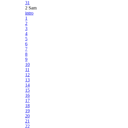
31
2 Sam
intro
1
2
3
4
5
6
7
8
9
10
11
12
13
14
15
16
17
18
19
20
21
22