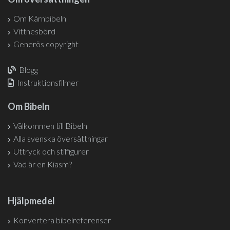
Om Kärnbibeln
Vittnesbörd
Generös copyright
Blogg
Instruktionsfilmer
Om Bibeln
Välkommen till Bibeln
Alla svenska översättningar
Uttryck och stilfigurer
Vad är en Kiasm?
Hjälpmedel
Konvertera bibelreferenser