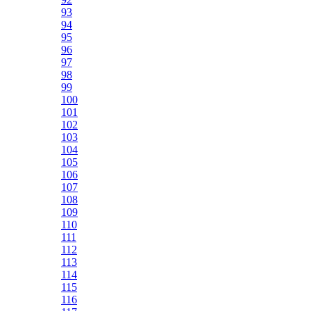
93
94
95
96
97
98
99
100
101
102
103
104
105
106
107
108
109
110
111
112
113
114
115
116