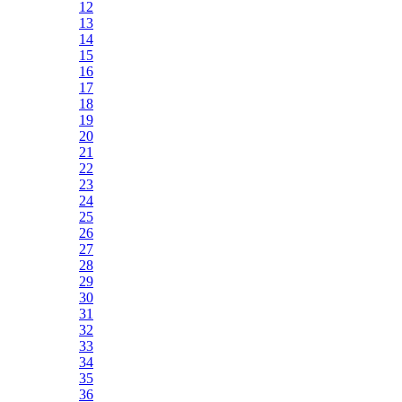
12
13
14
15
16
17
18
19
20
21
22
23
24
25
26
27
28
29
30
31
32
33
34
35
36