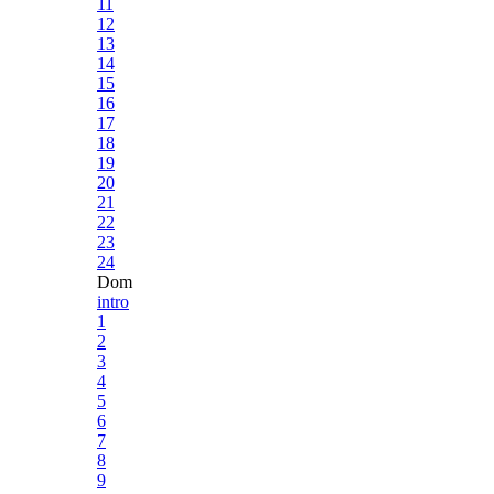
11
12
13
14
15
16
17
18
19
20
21
22
23
24
Dom
intro
1
2
3
4
5
6
7
8
9