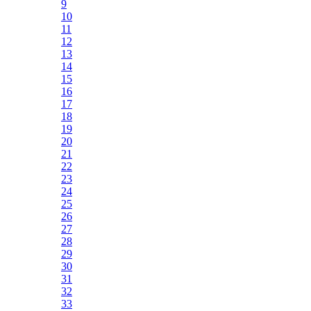
9
10
11
12
13
14
15
16
17
18
19
20
21
22
23
24
25
26
27
28
29
30
31
32
33