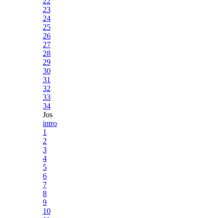
22
23
24
25
26
27
28
29
30
31
32
33
34
Jos
intro
1
2
3
4
5
6
7
8
9
10