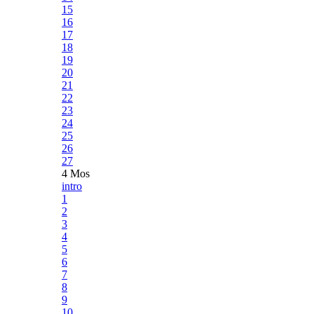
15
16
17
18
19
20
21
22
23
24
25
26
27
4 Mos
intro
1
2
3
4
5
6
7
8
9
10