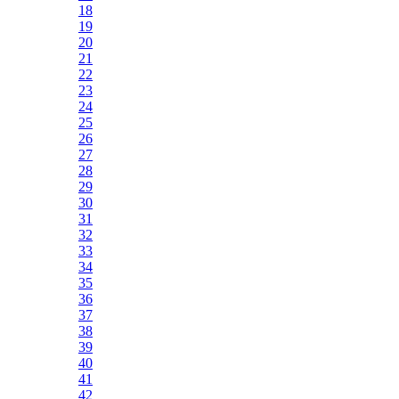
18
19
20
21
22
23
24
25
26
27
28
29
30
31
32
33
34
35
36
37
38
39
40
41
42