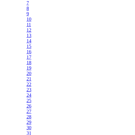
7
8
9
10
11
12
13
14
15
16
17
18
19
20
21
22
23
24
25
26
27
28
29
30
31