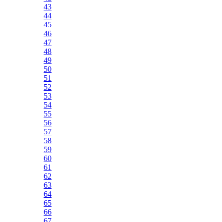
43
44
45
46
47
48
49
50
51
52
53
54
55
56
57
58
59
60
61
62
63
64
65
66
67