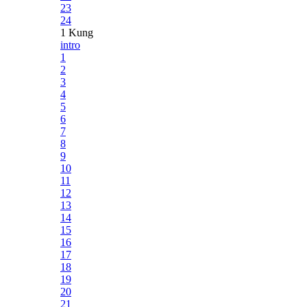
23
24
1 Kung
intro
1
2
3
4
5
6
7
8
9
10
11
12
13
14
15
16
17
18
19
20
21