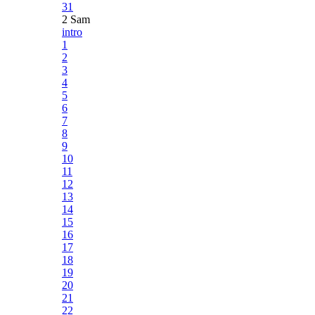
31
2 Sam
intro
1
2
3
4
5
6
7
8
9
10
11
12
13
14
15
16
17
18
19
20
21
22