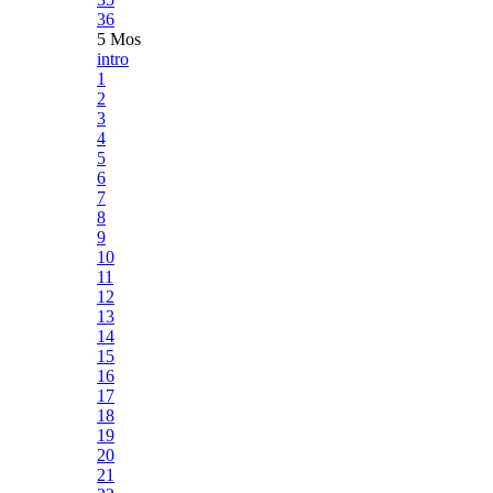
36
5 Mos
intro
1
2
3
4
5
6
7
8
9
10
11
12
13
14
15
16
17
18
19
20
21