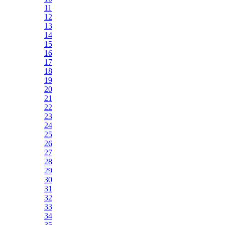
11
12
13
14
15
16
17
18
19
20
21
22
23
24
25
26
27
28
29
30
31
32
33
34
35