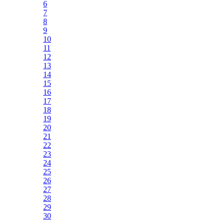
6
7
8
9
10
11
12
13
14
15
16
17
18
19
20
21
22
23
24
25
26
27
28
29
30