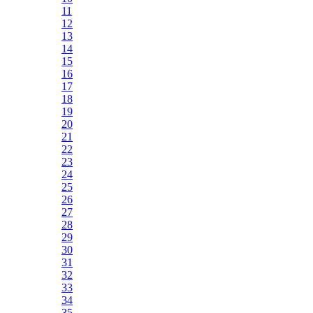
11
12
13
14
15
16
17
18
19
20
21
22
23
24
25
26
27
28
29
30
31
32
33
34
35