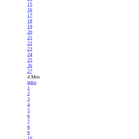
15
16
17
18
19
20
21
22
23
24
25
26
27
4 Mos
intro
1
2
3
4
5
6
7
8
9
10