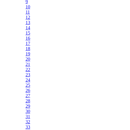
9
10
11
12
13
14
15
16
17
18
19
20
21
22
23
24
25
26
27
28
29
30
31
32
33