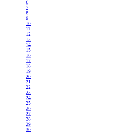
6
7
8
9
10
11
12
13
14
15
16
17
18
19
20
21
22
23
24
25
26
27
28
29
30