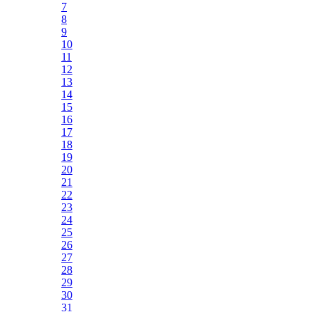
7
8
9
10
11
12
13
14
15
16
17
18
19
20
21
22
23
24
25
26
27
28
29
30
31