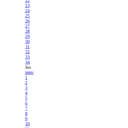
22
23
24
25
26
27
28
29
30
31
32
33
34
Jos
intro
1
2
3
4
5
6
7
8
9
10