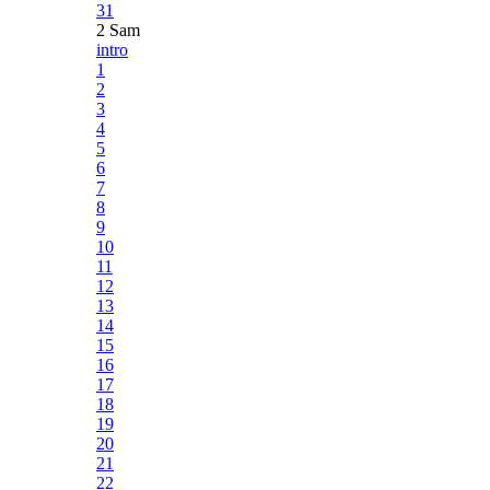
31
2 Sam
intro
1
2
3
4
5
6
7
8
9
10
11
12
13
14
15
16
17
18
19
20
21
22