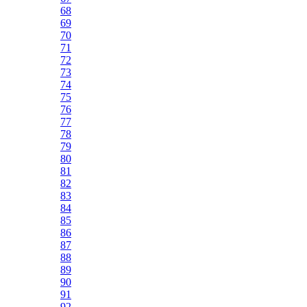
68
69
70
71
72
73
74
75
76
77
78
79
80
81
82
83
84
85
86
87
88
89
90
91
92