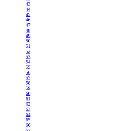
43
44
45
46
47
48
49
50
51
52
53
54
55
56
57
58
59
60
61
62
63
64
65
66
67