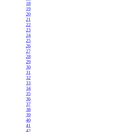
18
19
20
21
22
23
24
25
26
27
28
29
30
31
32
33
34
35
36
37
38
39
40
41
42