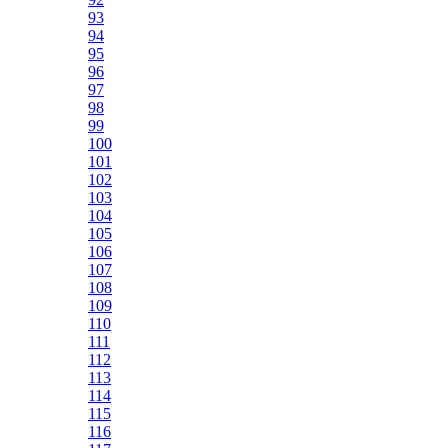
93
94
95
96
97
98
99
100
101
102
103
104
105
106
107
108
109
110
111
112
113
114
115
116