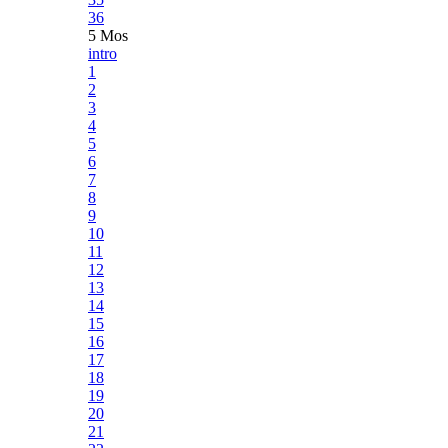
36
5 Mos
intro
1
2
3
4
5
6
7
8
9
10
11
12
13
14
15
16
17
18
19
20
21