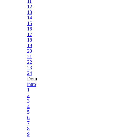
11
12
13
14
15
16
17
18
19
20
21
22
23
24
Dom
intro
1
2
3
4
5
6
7
8
9