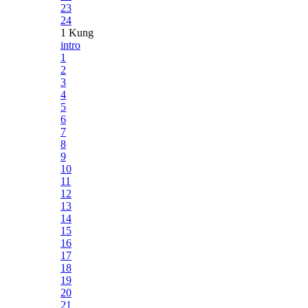
23
24
1 Kung
intro
1
2
3
4
5
6
7
8
9
10
11
12
13
14
15
16
17
18
19
20
21