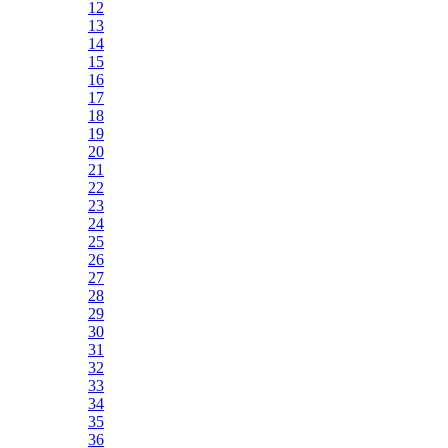
12
13
14
15
16
17
18
19
20
21
22
23
24
25
26
27
28
29
30
31
32
33
34
35
36