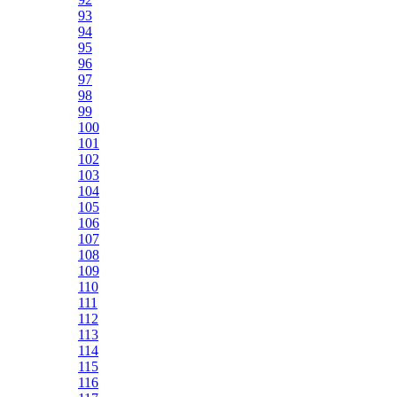
93
94
95
96
97
98
99
100
101
102
103
104
105
106
107
108
109
110
111
112
113
114
115
116