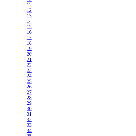
11
12
13
14
15
16
17
18
19
20
21
22
23
24
25
26
27
28
29
30
31
32
33
34
35