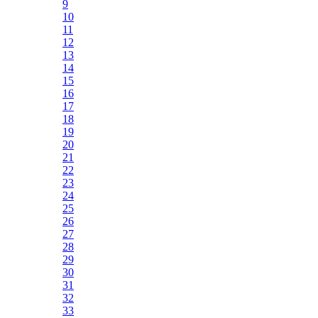
9
10
11
12
13
14
15
16
17
18
19
20
21
22
23
24
25
26
27
28
29
30
31
32
33