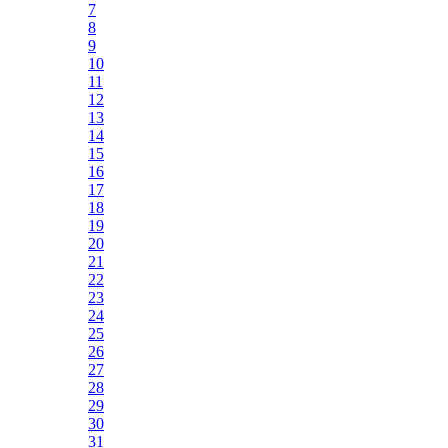
7
8
9
10
11
12
13
14
15
16
17
18
19
20
21
22
23
24
25
26
27
28
29
30
31