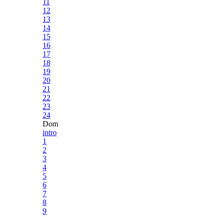
11
12
13
14
15
16
17
18
19
20
21
22
23
24
Dom
intro
1
2
3
4
5
6
7
8
9