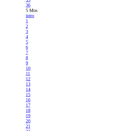
36
5 Mos
intro
1
2
3
4
5
6
7
8
9
10
11
12
13
14
15
16
17
18
19
20
21