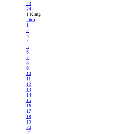
23
24
1 Kung
intro
1
2
3
4
5
6
7
8
9
10
11
12
13
14
15
16
17
18
19
20
21