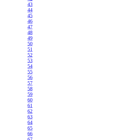
43
44
45
46
47
48
49
50
51
52
53
54
55
56
57
58
59
60
61
62
63
64
65
66
67