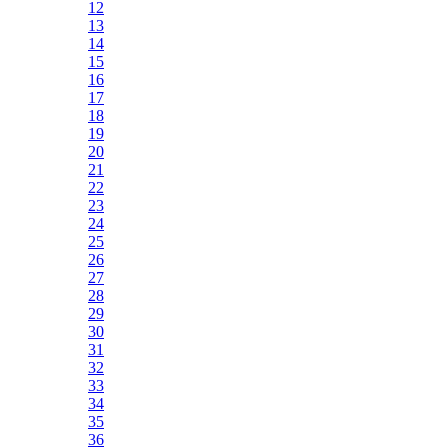
12
13
14
15
16
17
18
19
20
21
22
23
24
25
26
27
28
29
30
31
32
33
34
35
36