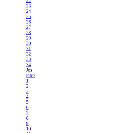
22
23
24
25
26
27
28
29
30
31
32
33
34
Jos
intro
1
2
3
4
5
6
7
8
9
10