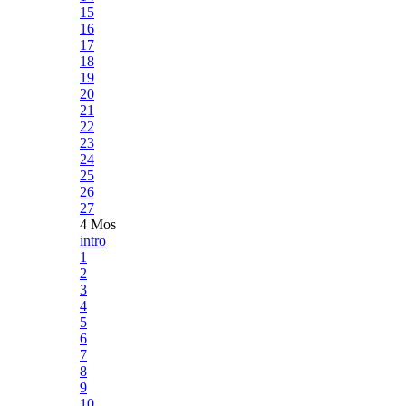
15
16
17
18
19
20
21
22
23
24
25
26
27
4 Mos
intro
1
2
3
4
5
6
7
8
9
10