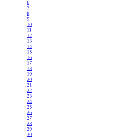
6
7
8
9
10
11
12
13
14
15
16
17
18
19
20
21
22
23
24
25
26
27
28
29
30