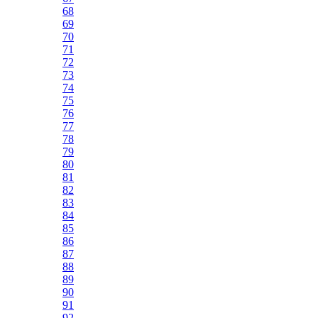
68
69
70
71
72
73
74
75
76
77
78
79
80
81
82
83
84
85
86
87
88
89
90
91
92