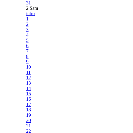
31
2 Sam
intro
1
2
3
4
5
6
7
8
9
10
11
12
13
14
15
16
17
18
19
20
21
22