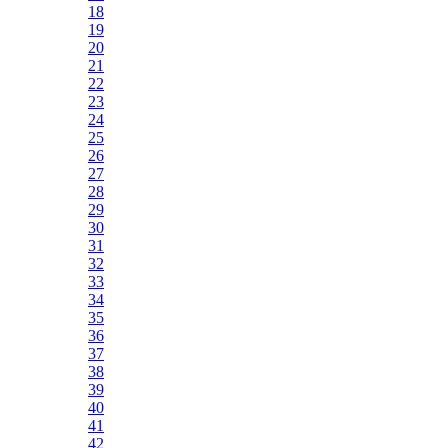
18
19
20
21
22
23
24
25
26
27
28
29
30
31
32
33
34
35
36
37
38
39
40
41
42