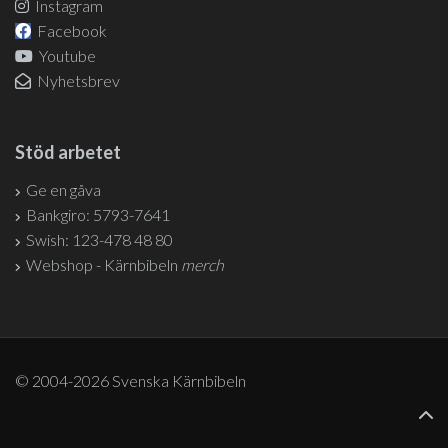
Instagram
Facebook
Youtube
Nyhetsbrev
Stöd arbetet
Ge en gåva
Bankgiro: 5793-7641
Swish: 123-478 48 80
Webshop - Kärnbibeln
merch
© 2004-2026 Svenska Kärnbibeln