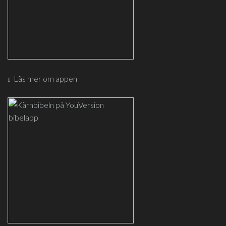
Läs mer om appen