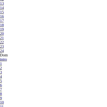
13
14
15
16
17
18
19
20
21
22
23
24
Dom
intro
1
2
3
4
5
6
7
8
9
10
11