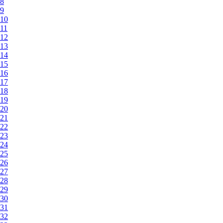
8
9
10
11
12
13
14
15
16
17
18
19
20
21
22
23
24
25
26
27
28
29
30
31
32