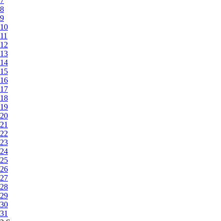
7
8
9
10
11
12
13
14
15
16
17
18
19
20
21
22
23
24
25
26
27
28
29
30
31