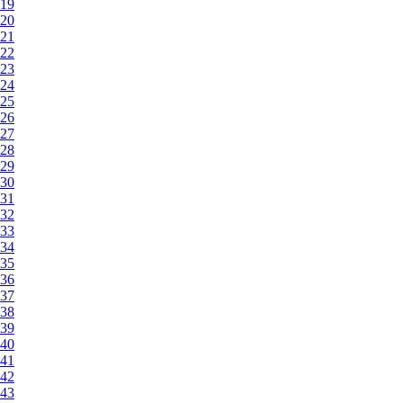
19
20
21
22
23
24
25
26
27
28
29
30
31
32
33
34
35
36
37
38
39
40
41
42
43