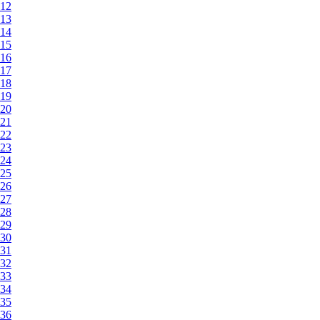
12
13
14
15
16
17
18
19
20
21
22
23
24
25
26
27
28
29
30
31
32
33
34
35
36