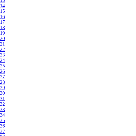
13
14
15
16
17
18
19
20
21
22
23
24
25
26
27
28
29
30
31
32
33
34
35
36
37