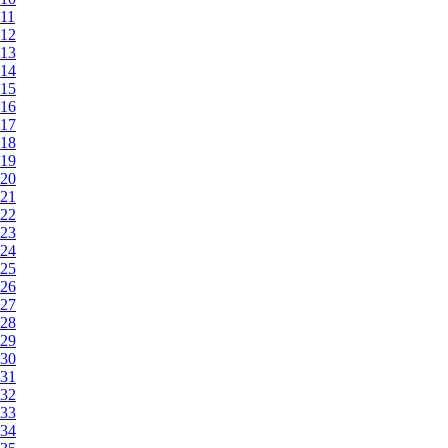
11
12
13
14
15
16
17
18
19
20
21
22
23
24
25
26
27
28
29
30
31
32
33
34