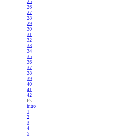
25
26
27
28
29
30
31
32
33
34
35
36
37
38
39
40
41
42
Ps
intro
1
2
3
4
5