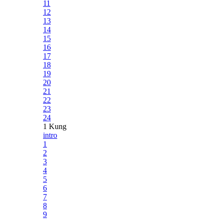
11
12
13
14
15
16
17
18
19
20
21
22
23
24
1 Kung
intro
1
2
3
4
5
6
7
8
9