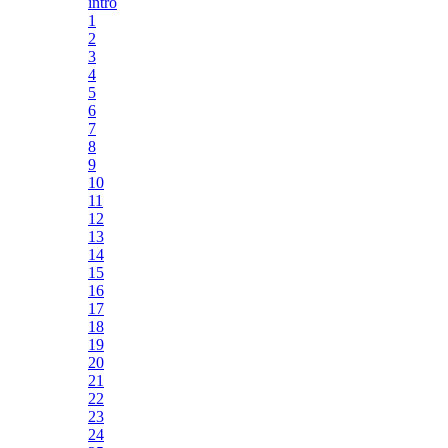
intro
1
2
3
4
5
6
7
8
9
10
11
12
13
14
15
16
17
18
19
20
21
22
23
24