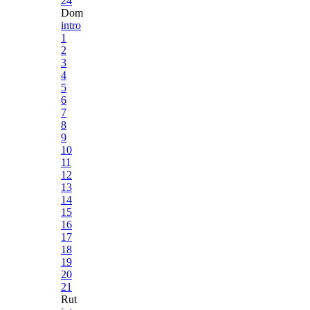
24
Dom
intro
1
2
3
4
5
6
7
8
9
10
11
12
13
14
15
16
17
18
19
20
21
Rut