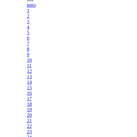
intro
1
2
3
4
5
6
7
8
9
10
11
12
13
14
15
16
17
18
19
20
21
22
23