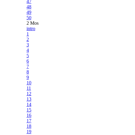
47
48
49
50
2 Mos
intro
1
2
3
4
5
6
7
8
9
10
11
12
13
14
15
16
17
18
19