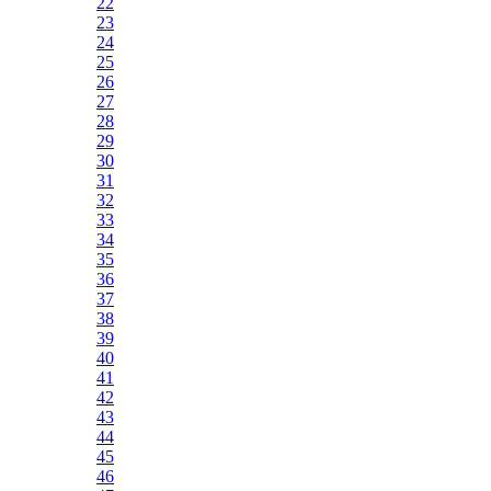
22
23
24
25
26
27
28
29
30
31
32
33
34
35
36
37
38
39
40
41
42
43
44
45
46