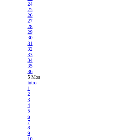
24
25
26
27
28
29
30
31
32
33
34
35
36
5 Mos
intro
1
2
3
4
5
6
7
8
9
10