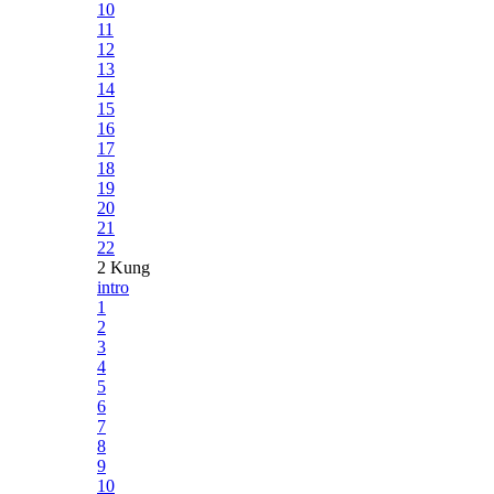
10
11
12
13
14
15
16
17
18
19
20
21
22
2 Kung
intro
1
2
3
4
5
6
7
8
9
10