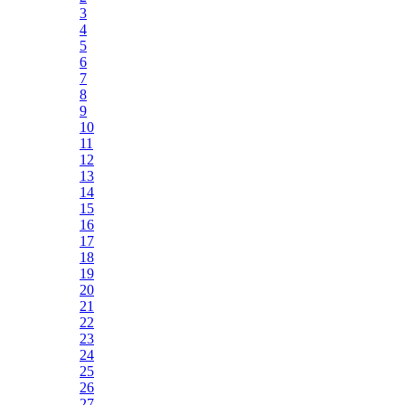
3
4
5
6
7
8
9
10
11
12
13
14
15
16
17
18
19
20
21
22
23
24
25
26
27