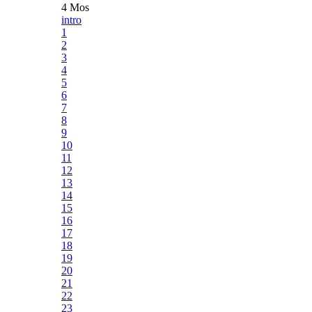
4 Mos
intro
1
2
3
4
5
6
7
8
9
10
11
12
13
14
15
16
17
18
19
20
21
22
23