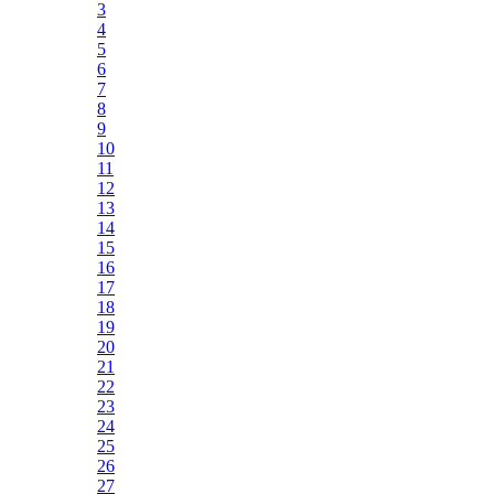
3
4
5
6
7
8
9
10
11
12
13
14
15
16
17
18
19
20
21
22
23
24
25
26
27