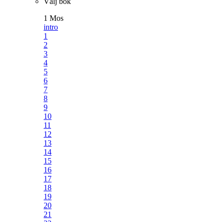
Välj bok
1 Mos
intro
1
2
3
4
5
6
7
8
9
10
11
12
13
14
15
16
17
18
19
20
21