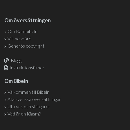
Om översättningen
Om Kärnbibeln
Vittnesbörd
Generös copyright
Blogg
Instruktionsfilmer
Om Bibeln
Välkommen till Bibeln
Alla svenska översättningar
Uttryck och stilfigurer
Vad är en Kiasm?