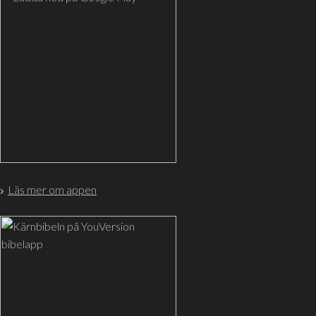
Läs mer om appen