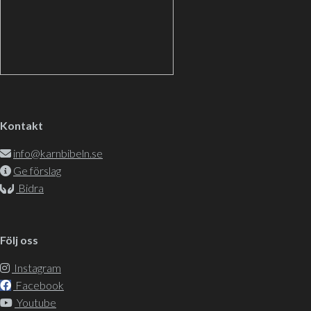
Kontakt
info@karnbibeln.se
Ge förslag
Bidra
Följ oss
Instagram
Facebook
Youtube