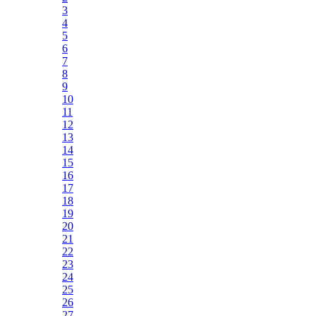
3
4
5
6
7
8
9
10
11
12
13
14
15
16
17
18
19
20
21
22
23
24
25
26
27