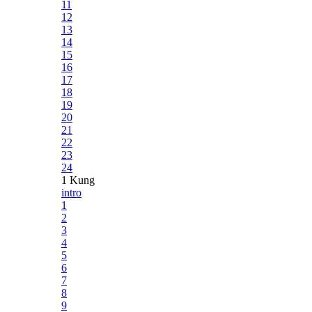
11
12
13
14
15
16
17
18
19
20
21
22
23
24
1 Kung
intro
1
2
3
4
5
6
7
8
9