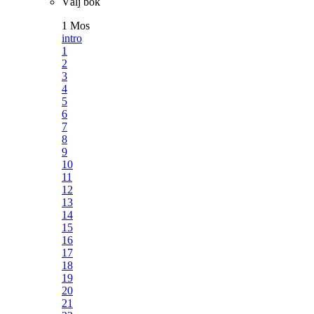
Välj bok
1 Mos
intro
1
2
3
4
5
6
7
8
9
10
11
12
13
14
15
16
17
18
19
20
21