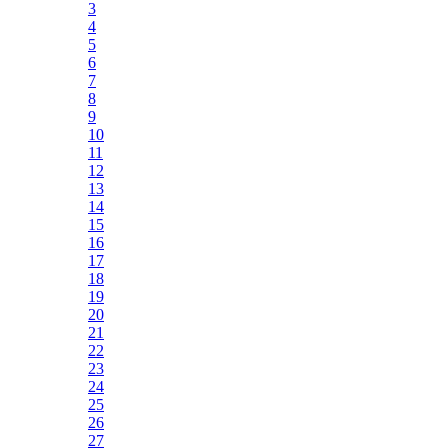
3
4
5
6
7
8
9
10
11
12
13
14
15
16
17
18
19
20
21
22
23
24
25
26
27