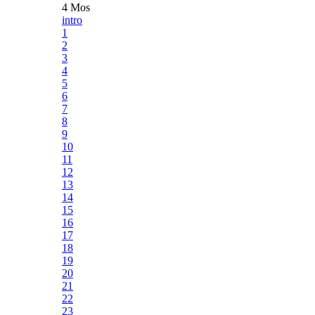
4 Mos
intro
1
2
3
4
5
6
7
8
9
10
11
12
13
14
15
16
17
18
19
20
21
22
23