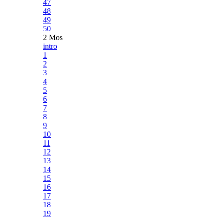
47
48
49
50
2 Mos
intro
1
2
3
4
5
6
7
8
9
10
11
12
13
14
15
16
17
18
19