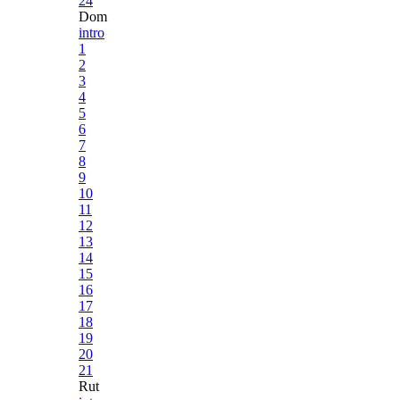
24
Dom
intro
1
2
3
4
5
6
7
8
9
10
11
12
13
14
15
16
17
18
19
20
21
Rut