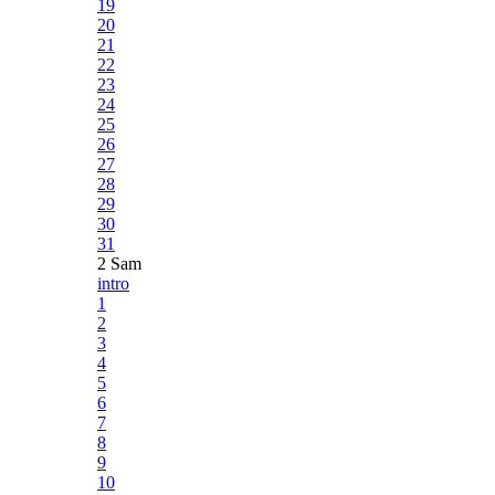
19
20
21
22
23
24
25
26
27
28
29
30
31
2 Sam
intro
1
2
3
4
5
6
7
8
9
10