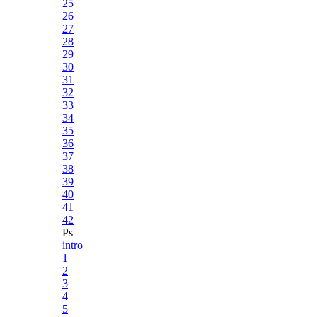
25
26
27
28
29
30
31
32
33
34
35
36
37
38
39
40
41
42
Ps
intro
1
2
3
4
5