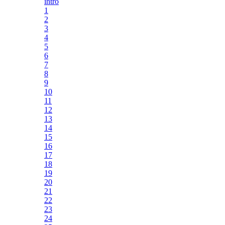
intro
1
2
3
4
5
6
7
8
9
10
11
12
13
14
15
16
17
18
19
20
21
22
23
24