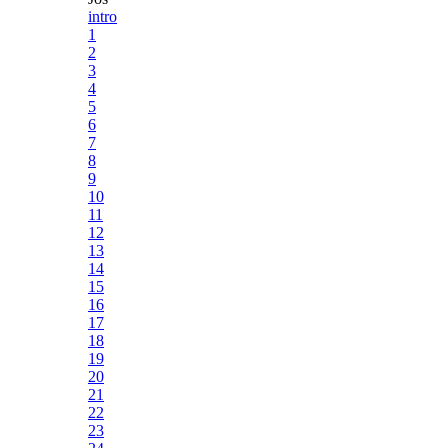
intro
1
2
3
4
5
6
7
8
9
10
11
12
13
14
15
16
17
18
19
20
21
22
23