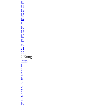
10
11
12
13
14
15
16
17
18
19
20
21
22
2 Kung
intro
1
2
3
4
5
6
7
8
9
10