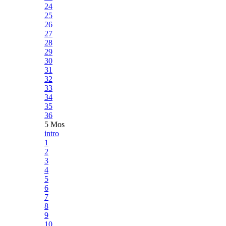
24
25
26
27
28
29
30
31
32
33
34
35
36
5 Mos
intro
1
2
3
4
5
6
7
8
9
10