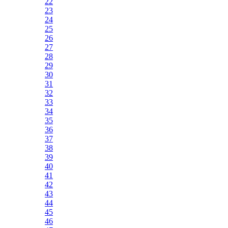
22
23
24
25
26
27
28
29
30
31
32
33
34
35
36
37
38
39
40
41
42
43
44
45
46