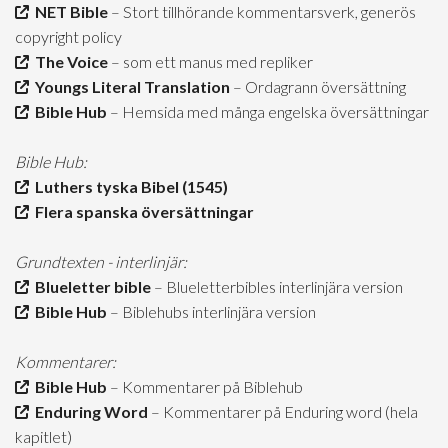
NET Bible
– Stort tillhörande kommentarsverk, generös
copyright policy
The Voice
– som ett manus med repliker
Youngs Literal Translation
– Ordagrann översättning
Bible Hub
– Hemsida med många engelska översättningar
Bible Hub:
Luthers tyska Bibel (1545)
Flera spanska översättningar
Grundtexten - interlinjär:
Blueletter bible
– Blueletterbibles interlinjära version
Bible Hub
– Biblehubs interlinjära version
Kommentarer:
Bible Hub
– Kommentarer på Biblehub
Enduring Word
– Kommentarer på Enduring word (hela
kapitlet)