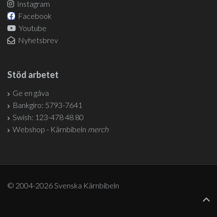
Instagram
Facebook
Youtube
Nyhetsbrev
Stöd arbetet
Ge en gåva
Bankgiro: 5793-7641
Swish: 123-478 48 80
Webshop - Kärnbibeln
merch
© 2004-2026 Svenska Kärnbibeln