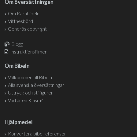
Om översättningen
Om Kärnbibeln
Vittnesbörd
Generös copyright
Blogg
Instruktionsfilmer
Om Bibeln
Välkommen till Bibeln
Alla svenska översättningar
Uttryck och stilfigurer
Vad är en Kiasm?
Hjälpmedel
Konvertera bibelreferenser