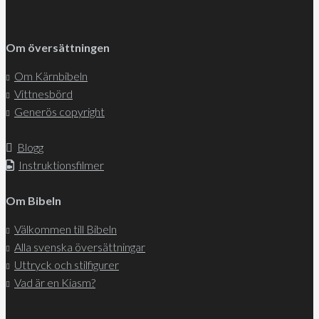
Om översättningen
Om Kärnbibeln
Vittnesbörd
Generös copyright
Blogg
Instruktionsfilmer
Om Bibeln
Välkommen till Bibeln
Alla svenska översättningar
Uttryck och stilfigurer
Vad är en Kiasm?