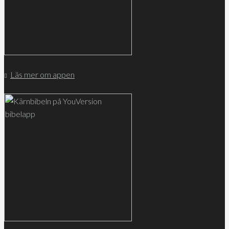
Läs mer om appen