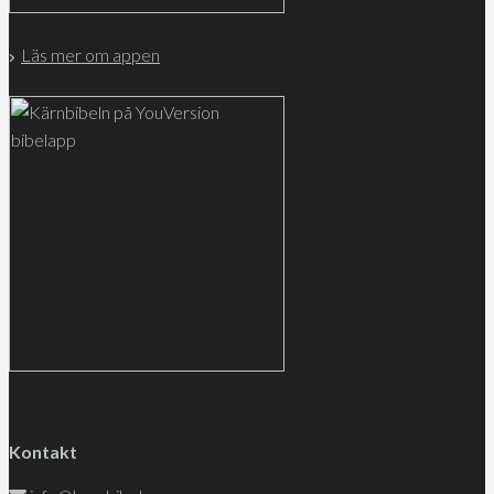
Läs mer om appen
Kontakt