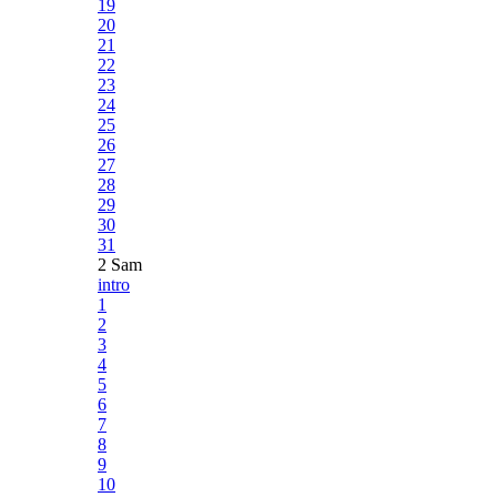
19
20
21
22
23
24
25
26
27
28
29
30
31
2 Sam
intro
1
2
3
4
5
6
7
8
9
10