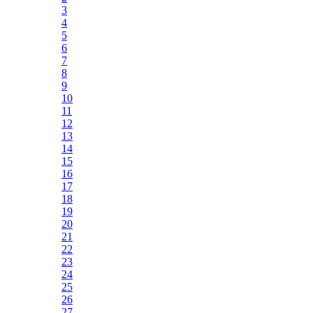
3
4
5
6
7
8
9
10
11
12
13
14
15
16
17
18
19
20
21
22
23
24
25
26
27