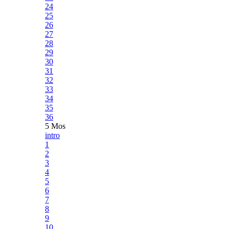
24
25
26
27
28
29
30
31
32
33
34
35
36
5 Mos
intro
1
2
3
4
5
6
7
8
9
10