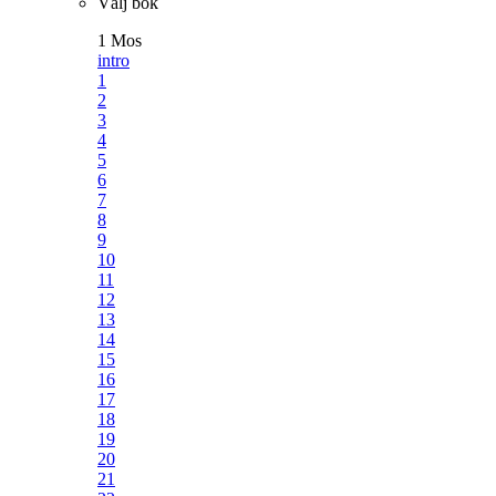
Välj bok
1 Mos
intro
1
2
3
4
5
6
7
8
9
10
11
12
13
14
15
16
17
18
19
20
21