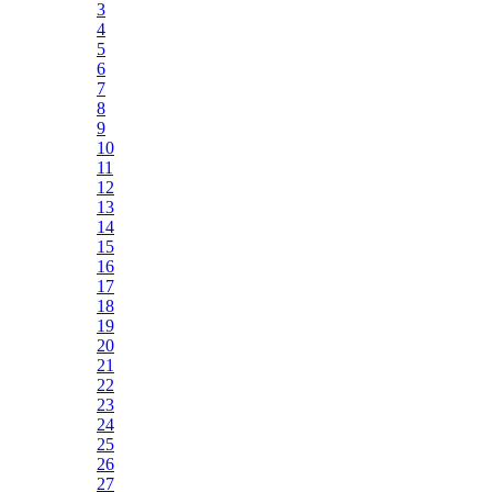
3
4
5
6
7
8
9
10
11
12
13
14
15
16
17
18
19
20
21
22
23
24
25
26
27