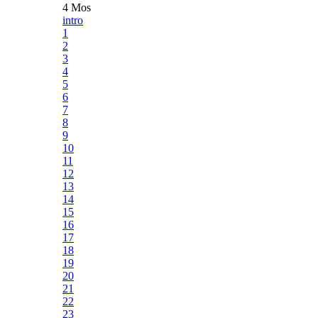
4 Mos
intro
1
2
3
4
5
6
7
8
9
10
11
12
13
14
15
16
17
18
19
20
21
22
23