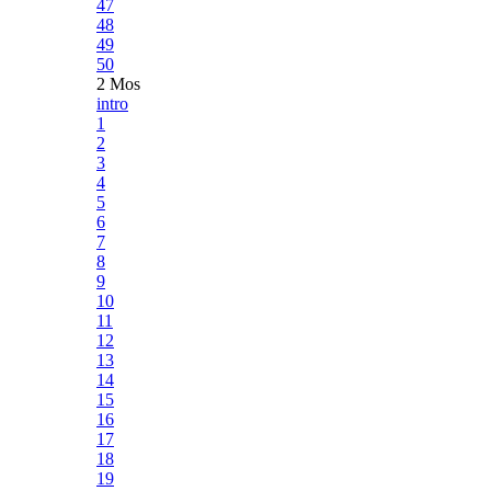
47
48
49
50
2 Mos
intro
1
2
3
4
5
6
7
8
9
10
11
12
13
14
15
16
17
18
19