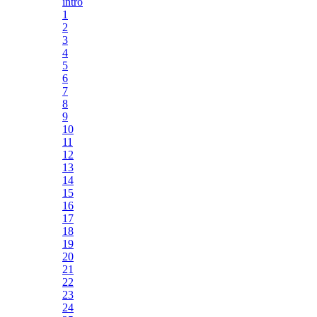
intro
1
2
3
4
5
6
7
8
9
10
11
12
13
14
15
16
17
18
19
20
21
22
23
24