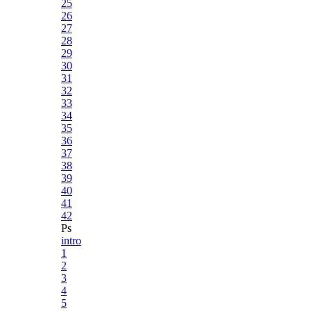
25
26
27
28
29
30
31
32
33
34
35
36
37
38
39
40
41
42
Ps
intro
1
2
3
4
5