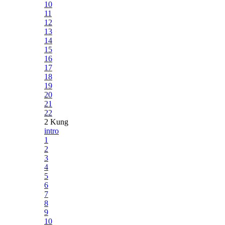
10
11
12
13
14
15
16
17
18
19
20
21
22
2 Kung
intro
1
2
3
4
5
6
7
8
9
10