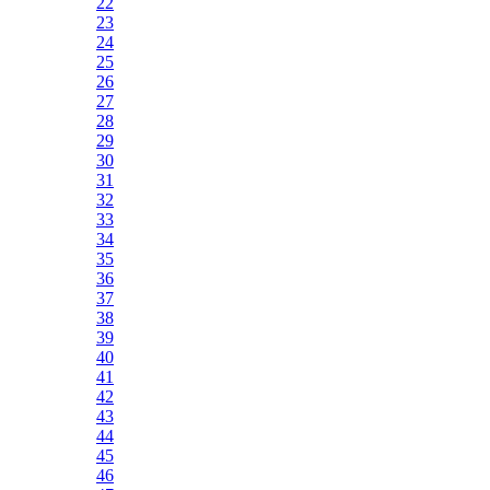
22
23
24
25
26
27
28
29
30
31
32
33
34
35
36
37
38
39
40
41
42
43
44
45
46