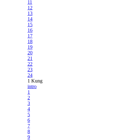
11
12
13
14
15
16
17
18
19
20
21
22
23
24
1 Kung
intro
1
2
3
4
5
6
7
8
9