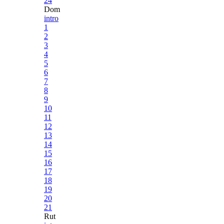
24
Dom
intro
1
2
3
4
5
6
7
8
9
10
11
12
13
14
15
16
17
18
19
20
21
Rut