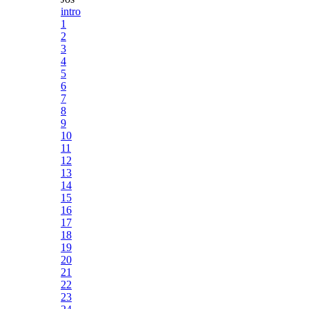
intro
1
2
3
4
5
6
7
8
9
10
11
12
13
14
15
16
17
18
19
20
21
22
23