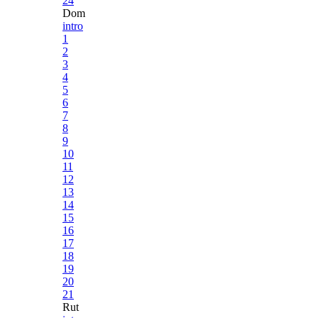
24
Dom
intro
1
2
3
4
5
6
7
8
9
10
11
12
13
14
15
16
17
18
19
20
21
Rut