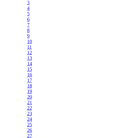
3
4
5
6
7
8
9
10
11
12
13
14
15
16
17
18
19
20
21
22
23
24
25
26
27