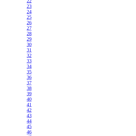
22
23
24
25
26
27
28
29
30
31
32
33
34
35
36
37
38
39
40
41
42
43
44
45
46