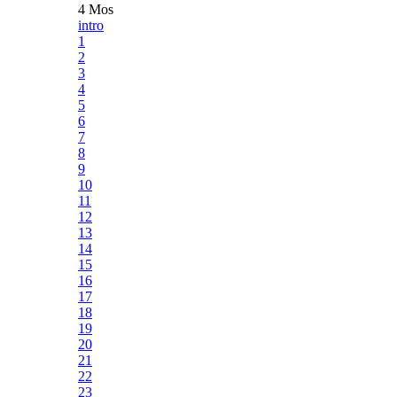
4 Mos
intro
1
2
3
4
5
6
7
8
9
10
11
12
13
14
15
16
17
18
19
20
21
22
23