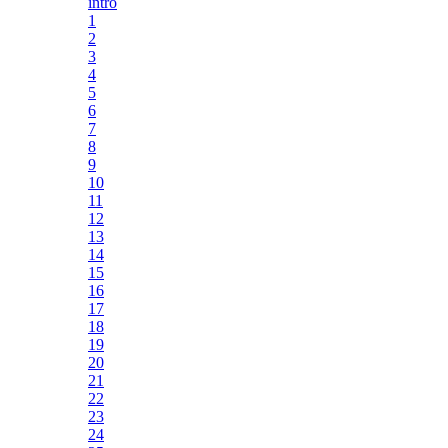
intro
1
2
3
4
5
6
7
8
9
10
11
12
13
14
15
16
17
18
19
20
21
22
23
24