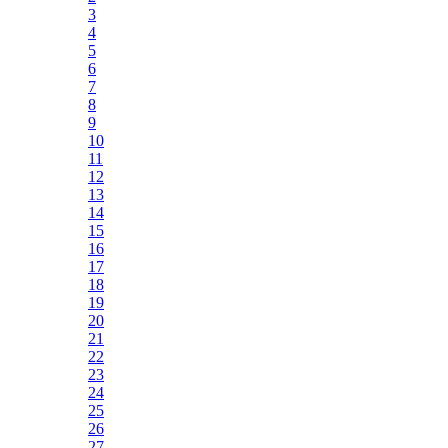
3
4
5
6
7
8
9
10
11
12
13
14
15
16
17
18
19
20
21
22
23
24
25
26
27