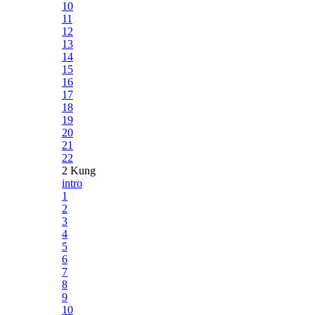
10
11
12
13
14
15
16
17
18
19
20
21
22
2 Kung
intro
1
2
3
4
5
6
7
8
9
10