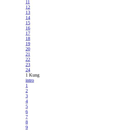
11
12
13
14
15
16
17
18
19
20
21
22
23
24
1 Kung
intro
1
2
3
4
5
6
7
8
9