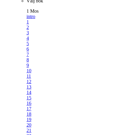
Välj bok
1 Mos
intro
1
2
3
4
5
6
7
8
9
10
11
12
13
14
15
16
17
18
19
20
21