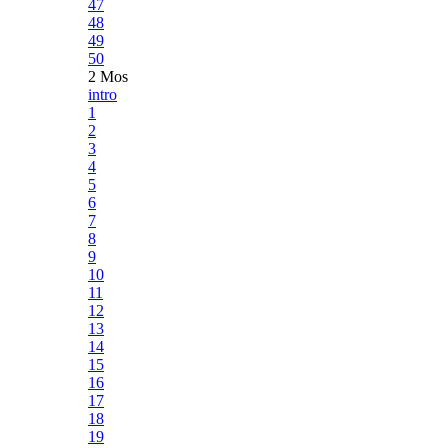
47
48
49
50
2 Mos
intro
1
2
3
4
5
6
7
8
9
10
11
12
13
14
15
16
17
18
19