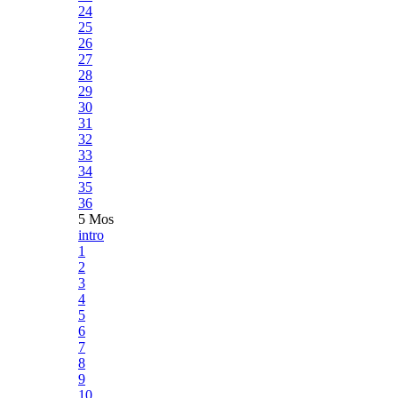
24
25
26
27
28
29
30
31
32
33
34
35
36
5 Mos
intro
1
2
3
4
5
6
7
8
9
10