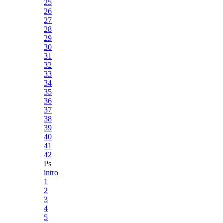
25
26
27
28
29
30
31
32
33
34
35
36
37
38
39
40
41
42
Ps
intro
1
2
3
4
5