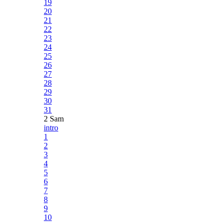
19
20
21
22
23
24
25
26
27
28
29
30
31
2 Sam
intro
1
2
3
4
5
6
7
8
9
10