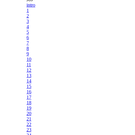
intro
1
2
3
4
5
6
7
8
9
10
11
12
13
14
15
16
17
18
19
20
21
22
23