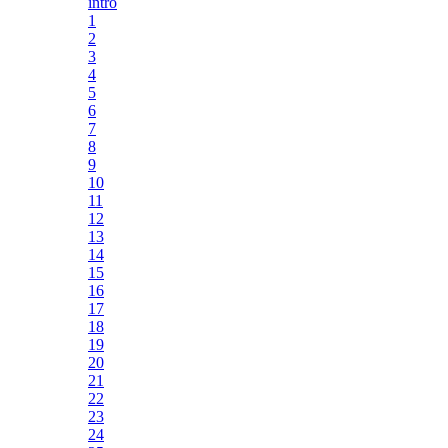
intro
1
2
3
4
5
6
7
8
9
10
11
12
13
14
15
16
17
18
19
20
21
22
23
24