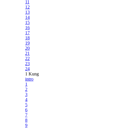
11
12
13
14
15
16
17
18
19
20
21
22
23
24
1 Kung
intro
1
2
3
4
5
6
7
8
9