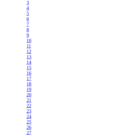
3
4
5
6
7
8
9
10
11
12
13
14
15
16
17
18
19
20
21
22
23
24
25
26
27