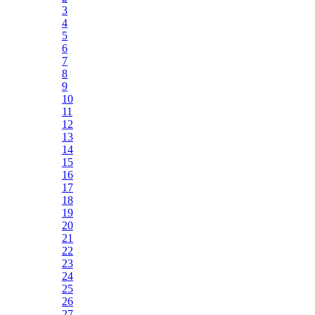
3
4
5
6
7
8
9
10
11
12
13
14
15
16
17
18
19
20
21
22
23
24
25
26
27