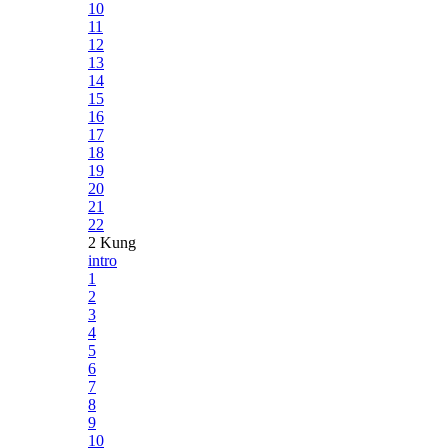
10
11
12
13
14
15
16
17
18
19
20
21
22
2 Kung
intro
1
2
3
4
5
6
7
8
9
10