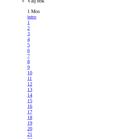
Välj bok
1 Mos
intro
1
2
3
4
5
6
7
8
9
10
11
12
13
14
15
16
17
18
19
20
21