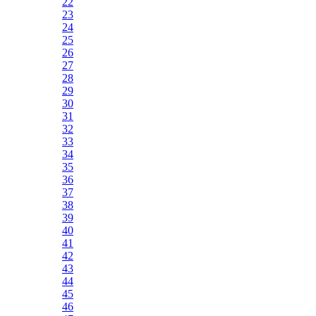
22
23
24
25
26
27
28
29
30
31
32
33
34
35
36
37
38
39
40
41
42
43
44
45
46