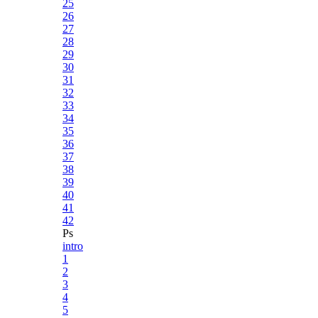
25
26
27
28
29
30
31
32
33
34
35
36
37
38
39
40
41
42
Ps
intro
1
2
3
4
5