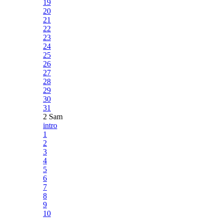
19
20
21
22
23
24
25
26
27
28
29
30
31
2 Sam
intro
1
2
3
4
5
6
7
8
9
10