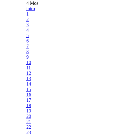
4 Mos
intro
1
2
3
4
5
6
7
8
9
10
11
12
13
14
15
16
17
18
19
20
21
22
23