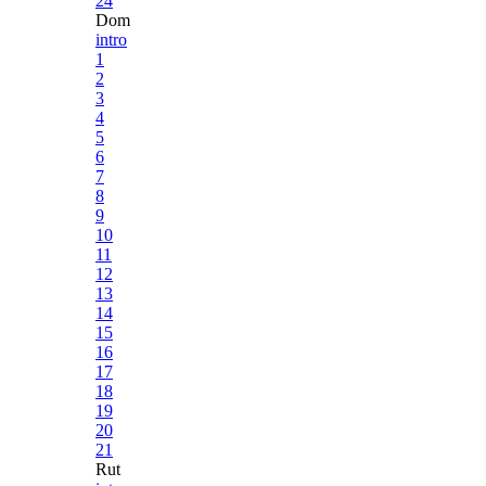
24
Dom
intro
1
2
3
4
5
6
7
8
9
10
11
12
13
14
15
16
17
18
19
20
21
Rut