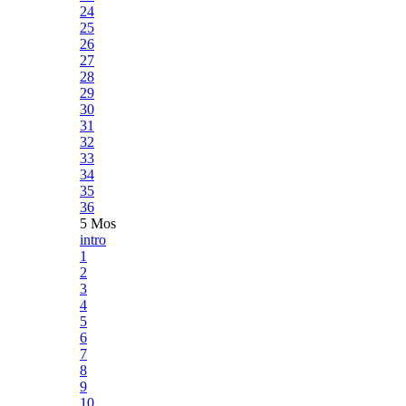
24
25
26
27
28
29
30
31
32
33
34
35
36
5 Mos
intro
1
2
3
4
5
6
7
8
9
10