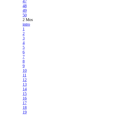
47
48
49
50
2 Mos
intro
1
2
3
4
5
6
7
8
9
10
11
12
13
14
15
16
17
18
19