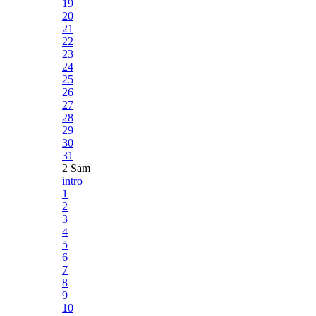
19
20
21
22
23
24
25
26
27
28
29
30
31
2 Sam
intro
1
2
3
4
5
6
7
8
9
10