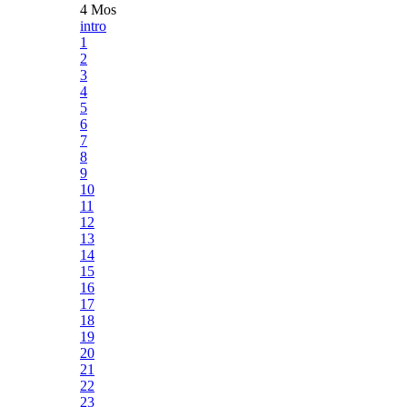
4 Mos
intro
1
2
3
4
5
6
7
8
9
10
11
12
13
14
15
16
17
18
19
20
21
22
23