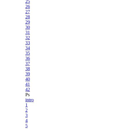
25
26
27
28
29
30
31
32
33
34
35
36
37
38
39
40
41
42
Ps
intro
1
2
3
4
5