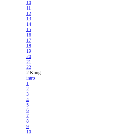
10
11
12
13
14
15
16
17
18
19
20
21
22
2 Kung
intro
1
2
3
4
5
6
7
8
9
10