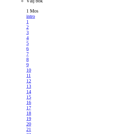
Välj bok
1 Mos
intro
1
2
3
4
5
6
7
8
9
10
11
12
13
14
15
16
17
18
19
20
21