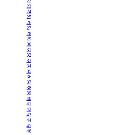
22
23
24
25
26
27
28
29
30
31
32
33
34
35
36
37
38
39
40
41
42
43
44
45
46