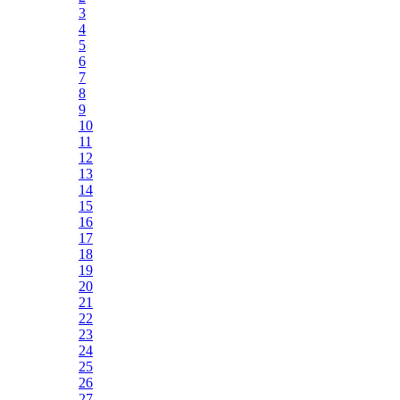
3
4
5
6
7
8
9
10
11
12
13
14
15
16
17
18
19
20
21
22
23
24
25
26
27