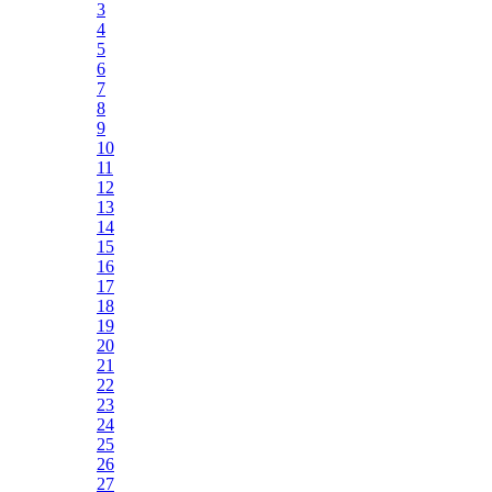
3
4
5
6
7
8
9
10
11
12
13
14
15
16
17
18
19
20
21
22
23
24
25
26
27