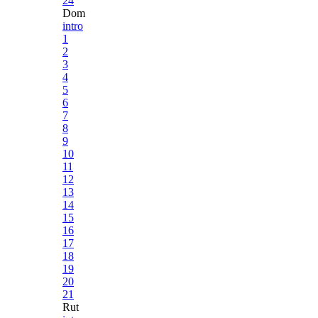
24
Dom
intro
1
2
3
4
5
6
7
8
9
10
11
12
13
14
15
16
17
18
19
20
21
Rut