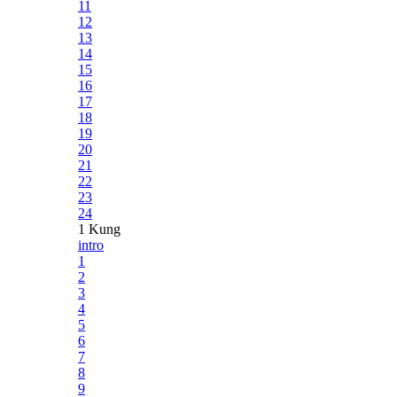
11
12
13
14
15
16
17
18
19
20
21
22
23
24
1 Kung
intro
1
2
3
4
5
6
7
8
9