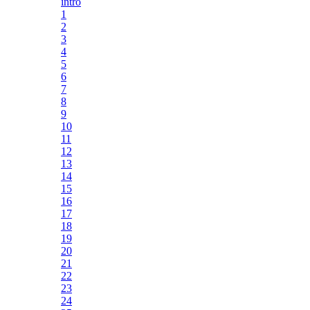
intro
1
2
3
4
5
6
7
8
9
10
11
12
13
14
15
16
17
18
19
20
21
22
23
24