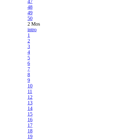
47
48
49
50
2 Mos
intro
1
2
3
4
5
6
7
8
9
10
11
12
13
14
15
16
17
18
19