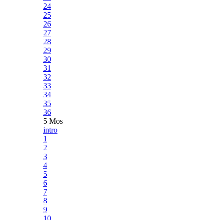
24
25
26
27
28
29
30
31
32
33
34
35
36
5 Mos
intro
1
2
3
4
5
6
7
8
9
10