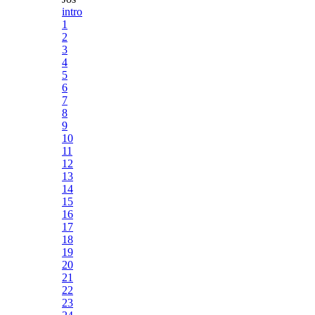
intro
1
2
3
4
5
6
7
8
9
10
11
12
13
14
15
16
17
18
19
20
21
22
23