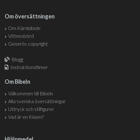
Om översättningen
Om Kärnbibeln
Vittnesbörd
Generös copyright
Blogg
Instruktionsfilmer
Om Bibeln
Välkommen till Bibeln
Alla svenska översättningar
Uttryck och stilfigurer
Vad är en Kiasm?
Hjälpmedel