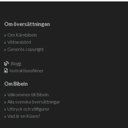
Om översättningen
Om Kärnbibeln
Vittnesbörd
Generös copyright
Blogg
Instruktionsfilmer
Om Bibeln
Välkommen till Bibeln
Alla svenska översättningar
Uttryck och stilfigurer
Vad är en Kiasm?