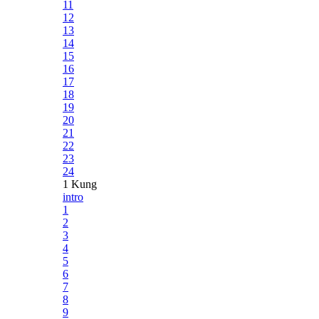
11
12
13
14
15
16
17
18
19
20
21
22
23
24
1 Kung
intro
1
2
3
4
5
6
7
8
9