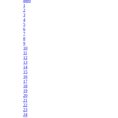
intro
1
2
3
4
5
6
7
8
9
10
11
12
13
14
15
16
17
18
19
20
21
22
23
24