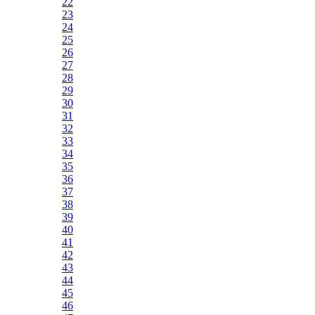
22
23
24
25
26
27
28
29
30
31
32
33
34
35
36
37
38
39
40
41
42
43
44
45
46