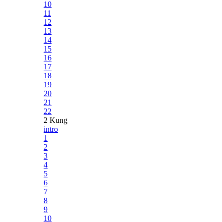
10
11
12
13
14
15
16
17
18
19
20
21
22
2 Kung
intro
1
2
3
4
5
6
7
8
9
10