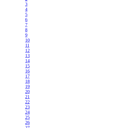
3
4
5
6
7
8
9
10
11
12
13
14
15
16
17
18
19
20
21
22
23
24
25
26
27