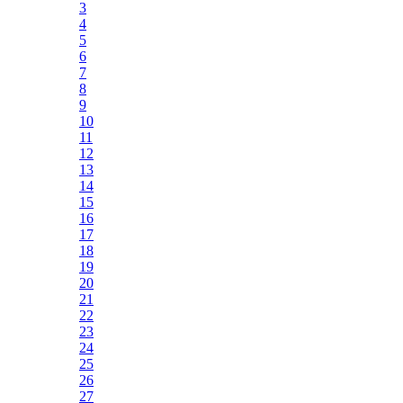
3
4
5
6
7
8
9
10
11
12
13
14
15
16
17
18
19
20
21
22
23
24
25
26
27