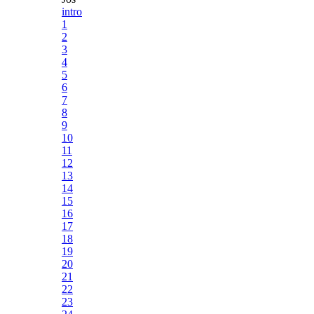
intro
1
2
3
4
5
6
7
8
9
10
11
12
13
14
15
16
17
18
19
20
21
22
23