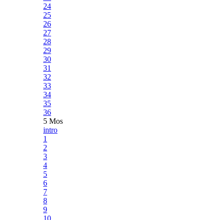
24
25
26
27
28
29
30
31
32
33
34
35
36
5 Mos
intro
1
2
3
4
5
6
7
8
9
10