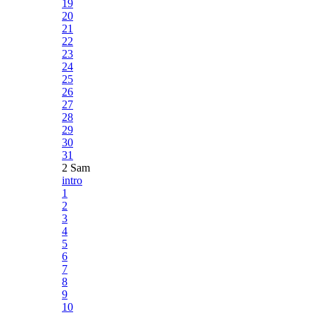
19
20
21
22
23
24
25
26
27
28
29
30
31
2 Sam
intro
1
2
3
4
5
6
7
8
9
10