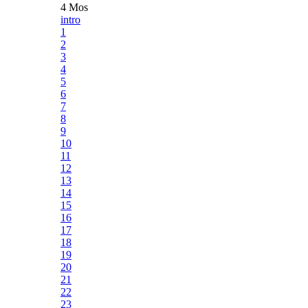
4 Mos
intro
1
2
3
4
5
6
7
8
9
10
11
12
13
14
15
16
17
18
19
20
21
22
23