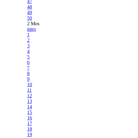
47
48
49
50
2 Mos
intro
1
2
3
4
5
6
7
8
9
10
11
12
13
14
15
16
17
18
19