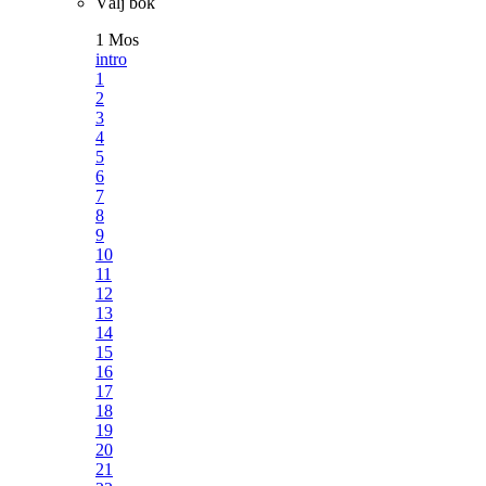
Välj bok
1 Mos
intro
1
2
3
4
5
6
7
8
9
10
11
12
13
14
15
16
17
18
19
20
21