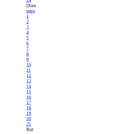
24
Dom
intro
1
2
3
4
5
6
7
8
9
10
11
12
13
14
15
16
17
18
19
20
21
Rut