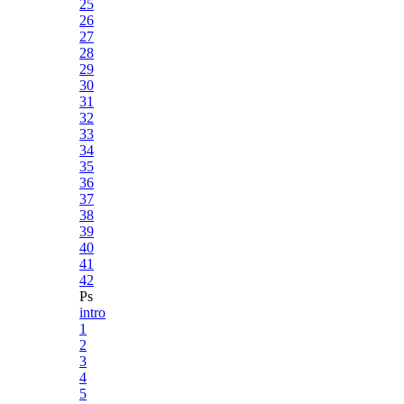
25
26
27
28
29
30
31
32
33
34
35
36
37
38
39
40
41
42
Ps
intro
1
2
3
4
5