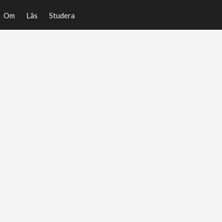
Om
Läs
Studera