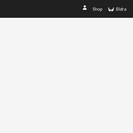
Shop
Bidra