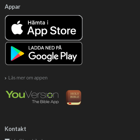
Appar
Läs mer om appen
Kontakt