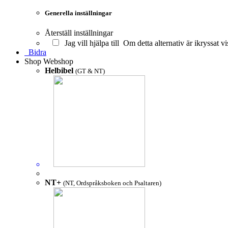
Generella inställningar
Återställ inställningar
Jag vill hjälpa till
Om detta alternativ är ikryssat vi
Bidra
Shop
Webshop
Helbibel
(GT & NT)
NT+
(NT, Ordspråksboken och Psaltaren)