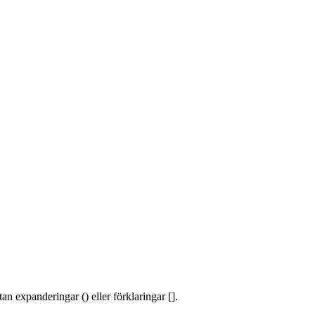
an expanderingar () eller förklaringar [].