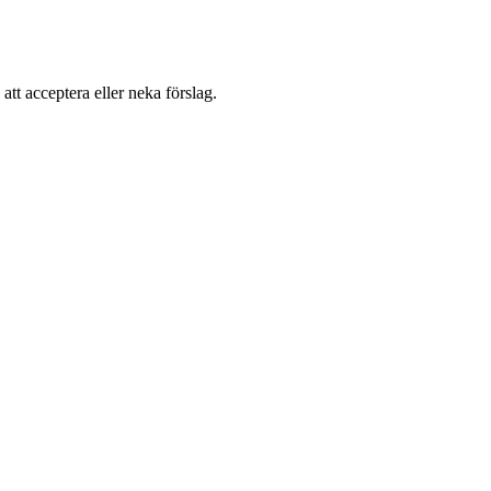
 att acceptera eller neka förslag.