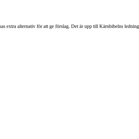
sas extra alternativ för att ge förslag. Det är upp till Kärnbibelns ledning