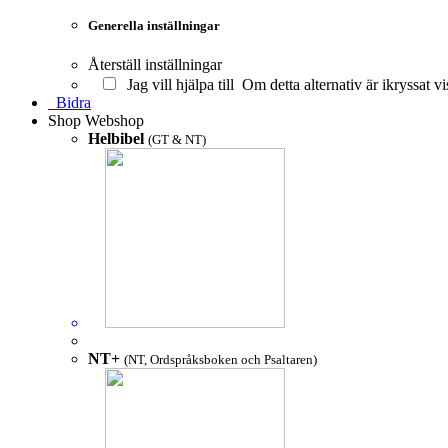
Generella inställningar
Återställ inställningar
Jag vill hjälpa till
Om detta alternativ är ikryssat vi
Bidra
Shop
Webshop
Helbibel
(GT & NT)
NT+
(NT, Ordspråksboken och Psaltaren)