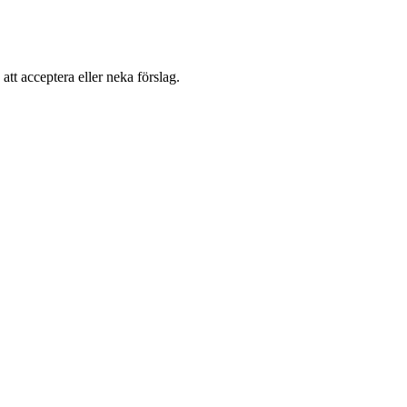
 att acceptera eller neka förslag.