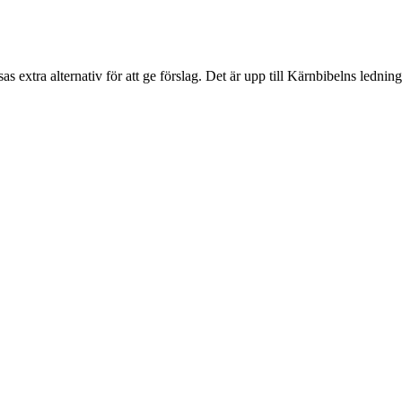
sas extra alternativ för att ge förslag. Det är upp till Kärnbibelns ledning