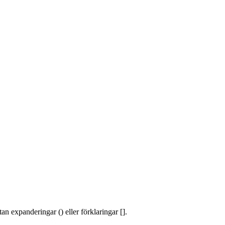
an expanderingar () eller förklaringar [].