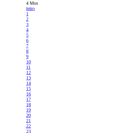
4 Mos
intro
1
2
3
4
5
6
7
8
9
10
11
12
13
14
15
16
17
18
19
20
21
22
23