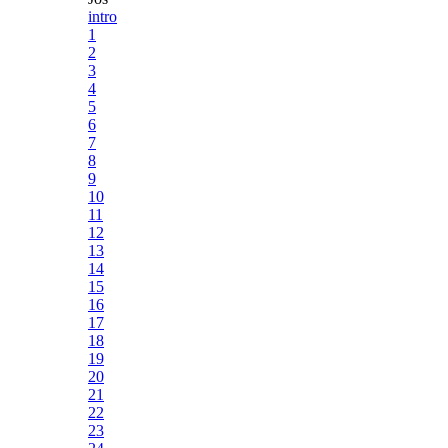
intro
1
2
3
4
5
6
7
8
9
10
11
12
13
14
15
16
17
18
19
20
21
22
23