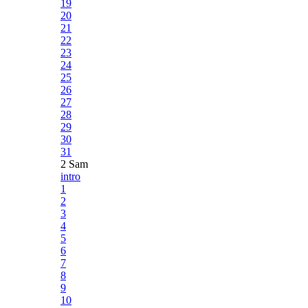
19
20
21
22
23
24
25
26
27
28
29
30
31
2 Sam
intro
1
2
3
4
5
6
7
8
9
10