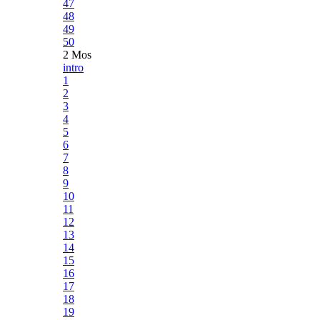
47
48
49
50
2 Mos
intro
1
2
3
4
5
6
7
8
9
10
11
12
13
14
15
16
17
18
19