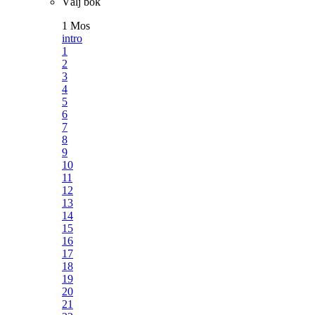
Välj bok
1 Mos
intro
1
2
3
4
5
6
7
8
9
10
11
12
13
14
15
16
17
18
19
20
21