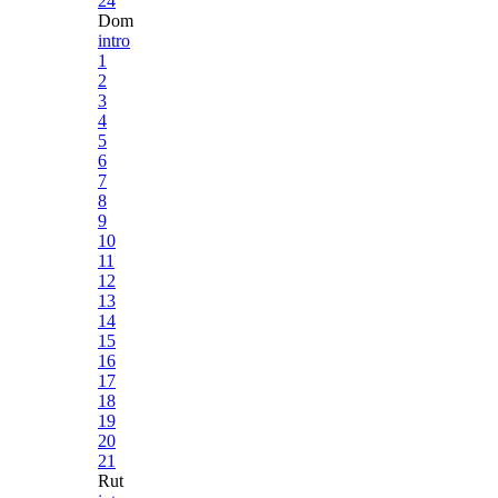
24
Dom
intro
1
2
3
4
5
6
7
8
9
10
11
12
13
14
15
16
17
18
19
20
21
Rut