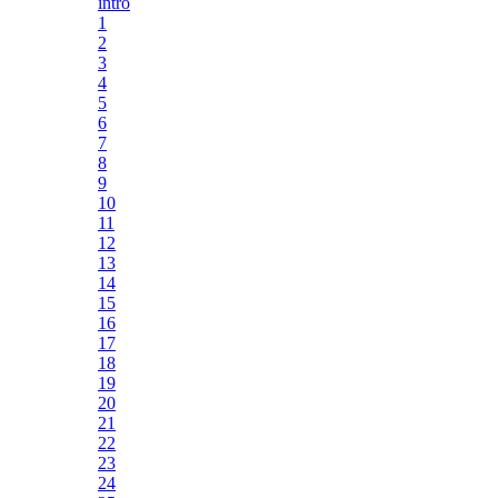
intro
1
2
3
4
5
6
7
8
9
10
11
12
13
14
15
16
17
18
19
20
21
22
23
24