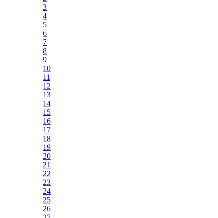
3
4
5
6
7
8
9
10
11
12
13
14
15
16
17
18
19
20
21
22
23
24
25
26
27