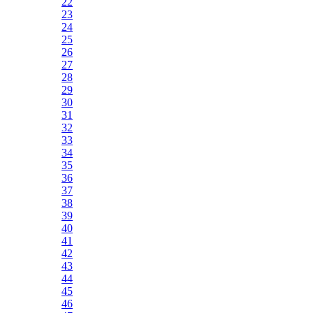
22
23
24
25
26
27
28
29
30
31
32
33
34
35
36
37
38
39
40
41
42
43
44
45
46