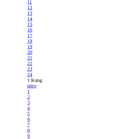
11
12
13
14
15
16
17
18
19
20
21
22
23
24
1 Kung
intro
1
2
3
4
5
6
7
8
9