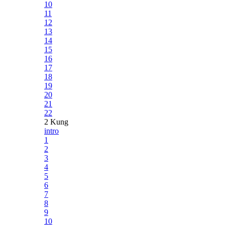
10
11
12
13
14
15
16
17
18
19
20
21
22
2 Kung
intro
1
2
3
4
5
6
7
8
9
10