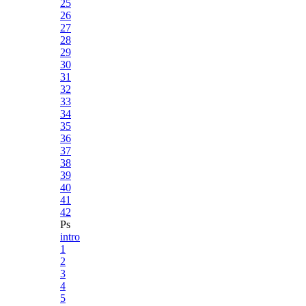
25
26
27
28
29
30
31
32
33
34
35
36
37
38
39
40
41
42
Ps
intro
1
2
3
4
5