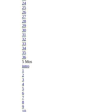
24
25
26
27
28
29
30
31
32
33
34
35
36
5 Mos
intro
1
2
3
4
5
6
7
8
9
10