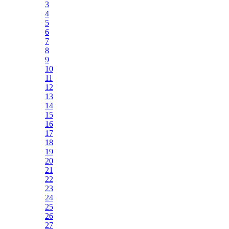
3
4
5
6
7
8
9
10
11
12
13
14
15
16
17
18
19
20
21
22
23
24
25
26
27