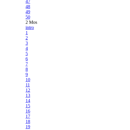
47
48
49
50
2 Mos
intro
1
2
3
4
5
6
7
8
9
10
11
12
13
14
15
16
17
18
19