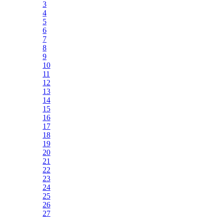
3
4
5
6
7
8
9
10
11
12
13
14
15
16
17
18
19
20
21
22
23
24
25
26
27