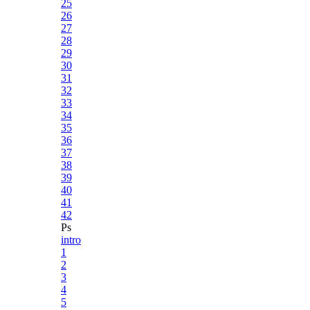
25
26
27
28
29
30
31
32
33
34
35
36
37
38
39
40
41
42
Ps
intro
1
2
3
4
5