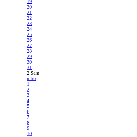
19
20
21
22
23
24
25
26
27
28
29
30
31
2 Sam
intro
1
2
3
4
5
6
7
8
9
10