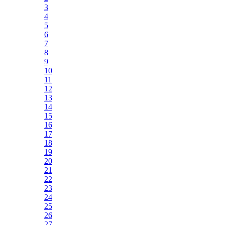
3
4
5
6
7
8
9
10
11
12
13
14
15
16
17
18
19
20
21
22
23
24
25
26
27