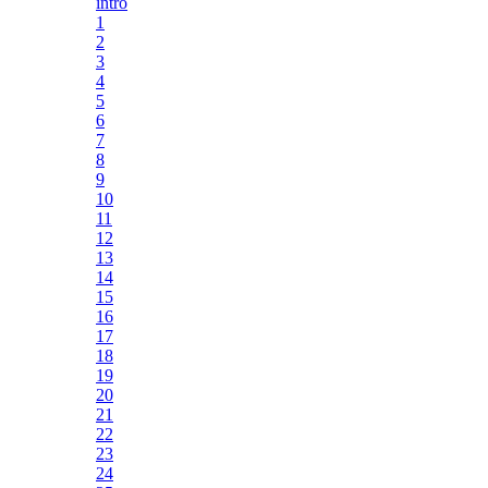
intro
1
2
3
4
5
6
7
8
9
10
11
12
13
14
15
16
17
18
19
20
21
22
23
24