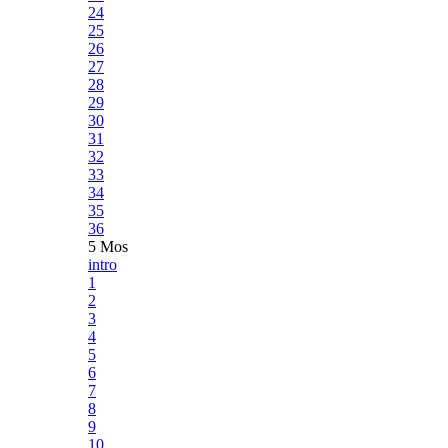
24
25
26
27
28
29
30
31
32
33
34
35
36
5 Mos
intro
1
2
3
4
5
6
7
8
9
10