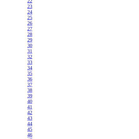
22
23
24
25
26
27
28
29
30
31
32
33
34
35
36
37
38
39
40
41
42
43
44
45
46