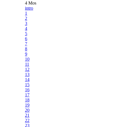
4 Mos
intro
1
2
3
4
5
6
7
8
9
10
11
12
13
14
15
16
17
18
19
20
21
22
23