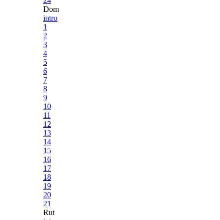
24
Dom
intro
1
2
3
4
5
6
7
8
9
10
11
12
13
14
15
16
17
18
19
20
21
Rut