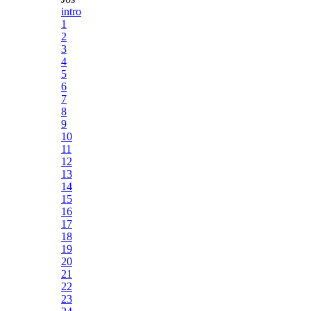
intro
1
2
3
4
5
6
7
8
9
10
11
12
13
14
15
16
17
18
19
20
21
22
23