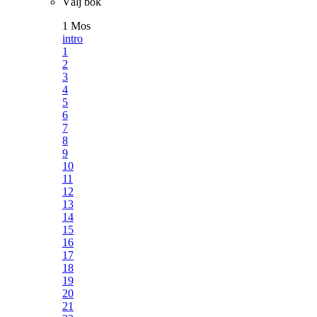
Välj bok
1 Mos
intro
1
2
3
4
5
6
7
8
9
10
11
12
13
14
15
16
17
18
19
20
21