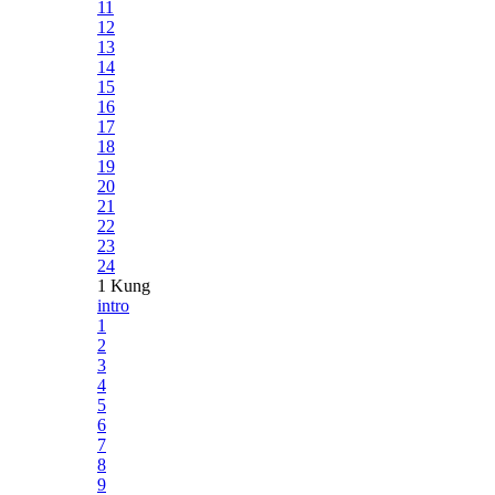
11
12
13
14
15
16
17
18
19
20
21
22
23
24
1 Kung
intro
1
2
3
4
5
6
7
8
9