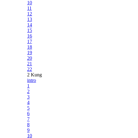
10
11
12
13
14
15
16
17
18
19
20
21
22
2 Kung
intro
1
2
3
4
5
6
7
8
9
10