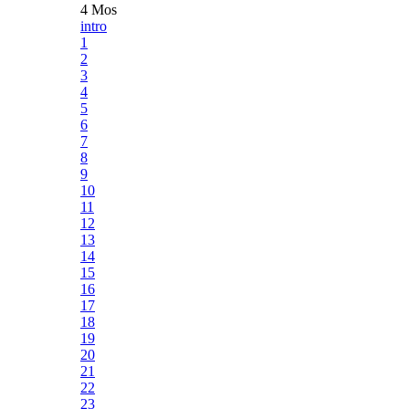
4 Mos
intro
1
2
3
4
5
6
7
8
9
10
11
12
13
14
15
16
17
18
19
20
21
22
23