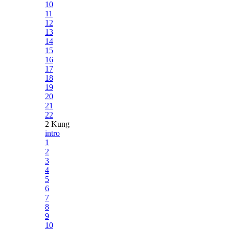
10
11
12
13
14
15
16
17
18
19
20
21
22
2 Kung
intro
1
2
3
4
5
6
7
8
9
10