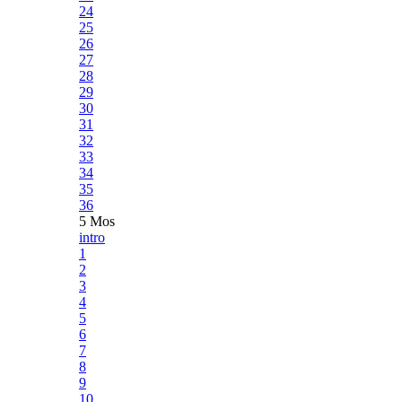
24
25
26
27
28
29
30
31
32
33
34
35
36
5 Mos
intro
1
2
3
4
5
6
7
8
9
10