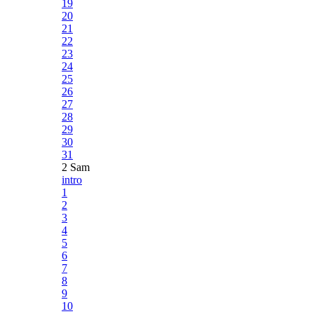
19
20
21
22
23
24
25
26
27
28
29
30
31
2 Sam
intro
1
2
3
4
5
6
7
8
9
10