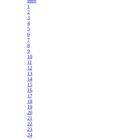
intro
1
2
3
4
5
6
7
8
9
10
11
12
13
14
15
16
17
18
19
20
21
22
23
24