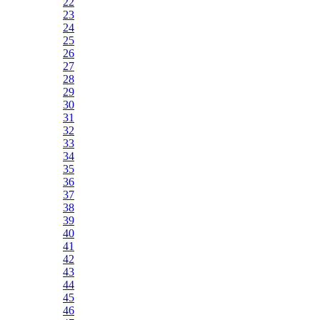
22
23
24
25
26
27
28
29
30
31
32
33
34
35
36
37
38
39
40
41
42
43
44
45
46