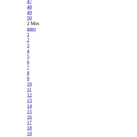
47
48
49
50
2 Mos
intro
1
2
3
4
5
6
7
8
9
10
11
12
13
14
15
16
17
18
19