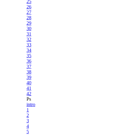
25
26
27
28
29
30
31
32
33
34
35
36
37
38
39
40
41
42
Ps
intro
1
2
3
4
5