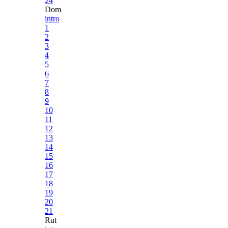
24
Dom
intro
1
2
3
4
5
6
7
8
9
10
11
12
13
14
15
16
17
18
19
20
21
Rut