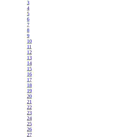
3
4
5
6
7
8
9
10
11
12
13
14
15
16
17
18
19
20
21
22
23
24
25
26
27