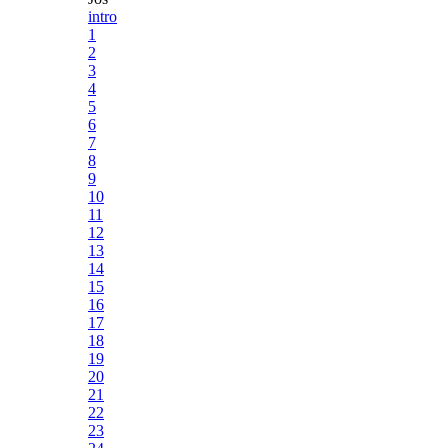
intro
1
2
3
4
5
6
7
8
9
10
11
12
13
14
15
16
17
18
19
20
21
22
23