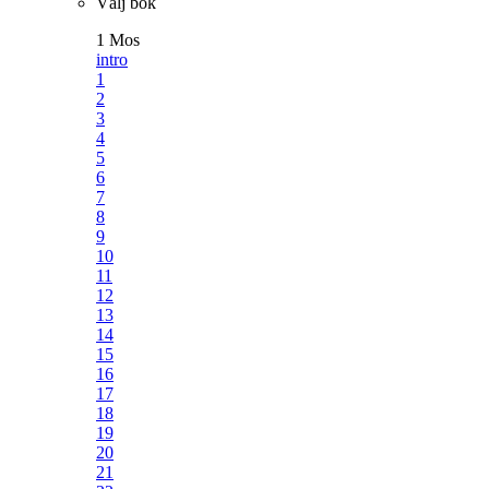
Välj bok
1 Mos
intro
1
2
3
4
5
6
7
8
9
10
11
12
13
14
15
16
17
18
19
20
21