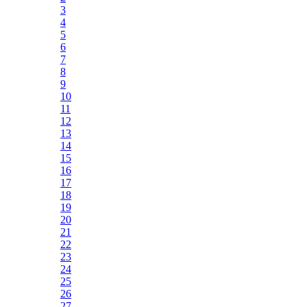
3
4
5
6
7
8
9
10
11
12
13
14
15
16
17
18
19
20
21
22
23
24
25
26
27