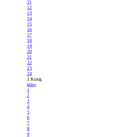
11
12
13
14
15
16
17
18
19
20
21
22
23
24
1 Kung
intro
1
2
3
4
5
6
7
8
9