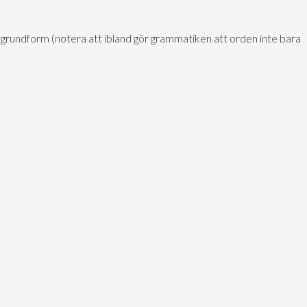
in grundform (notera att ibland gör grammatiken att orden inte bara