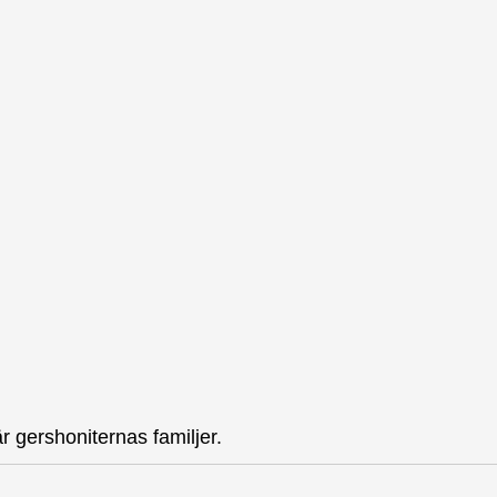
r gershoniternas familjer.