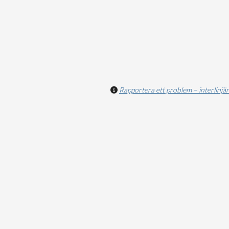
Rapportera ett problem – interlinjär