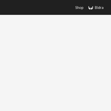
Shop
Bidra