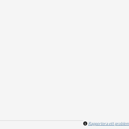
Rapportera ett problem