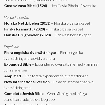
Gustav Vasa Bibel (1526)
– den första Bibeln på svenska
Nordiska språk:
Norska Nettbibelen (2011)
– Norska bibelsällskapet
Finska Raamattu (2020)
– Finska bibelsällskapet
Danska Brugbibelen (2020)
– Danska bibelsällskapet
Engelska:
Flera engelska översättningar
– Flera engelska
översättningar bredvid varandra
Expanded Bible
– Expanderad översättning med klammrar
och referenser
Amplified
– Den första expanderade översättningen
New International Version
– En av de största engelska
översättningarna
Complete Jewish Bible
– Översättning med många
translittererade judiska begrepp