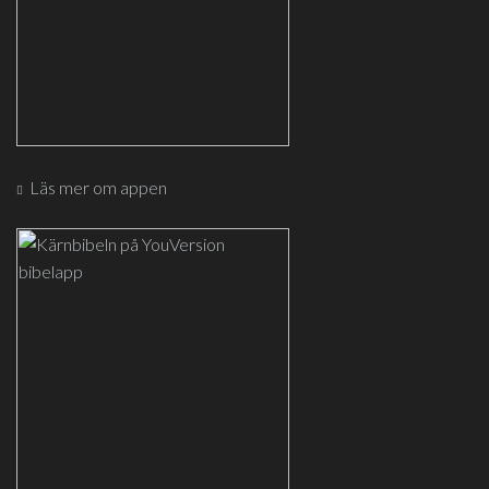
Läs mer om appen