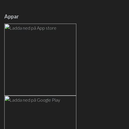
Appar