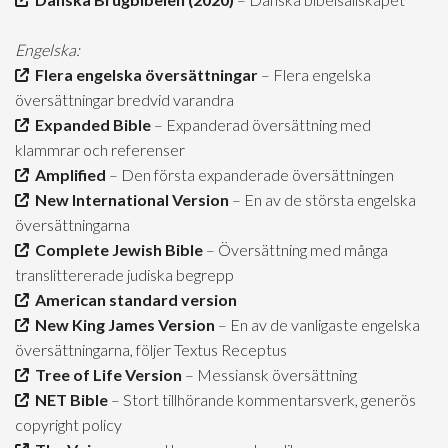
Engelska:
Flera engelska översättningar
– Flera engelska
översättningar bredvid varandra
Expanded Bible
– Expanderad översättning med
klammrar och referenser
Amplified
– Den första expanderade översättningen
New International Version
– En av de största engelska
översättningarna
Complete Jewish Bible
– Översättning med många
translittererade judiska begrepp
American standard version
New King James Version
– En av de vanligaste engelska
översättningarna, följer Textus Receptus
Tree of Life Version
– Messiansk översättning
NET Bible
– Stort tillhörande kommentarsverk, generös
copyright policy