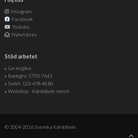
Instagram
Facebook
Youtube
Nyhetsbrev
Stöd arbetet
Ge en gåva
Bankgiro: 5793-7641
Swish: 123-478 48 80
Webshop - Kärnbibeln
merch
© 2004-2026 Svenska Kärnbibeln