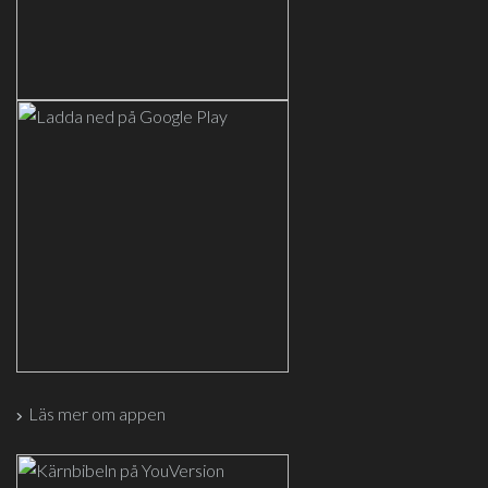
Läs mer om appen