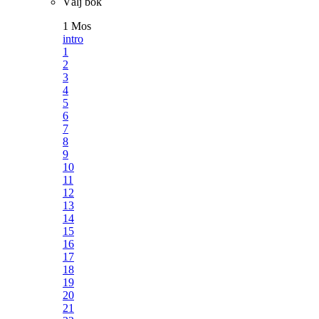
Välj bok
1 Mos
intro
1
2
3
4
5
6
7
8
9
10
11
12
13
14
15
16
17
18
19
20
21