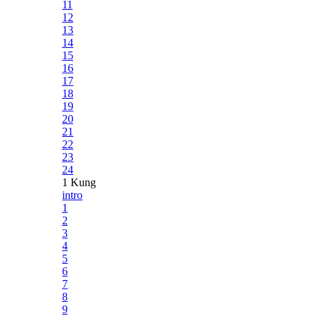
11
12
13
14
15
16
17
18
19
20
21
22
23
24
1 Kung
intro
1
2
3
4
5
6
7
8
9