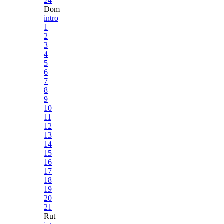
24
Dom
intro
1
2
3
4
5
6
7
8
9
10
11
12
13
14
15
16
17
18
19
20
21
Rut