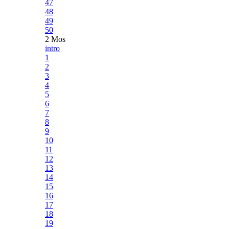
47
48
49
50
2 Mos
intro
1
2
3
4
5
6
7
8
9
10
11
12
13
14
15
16
17
18
19