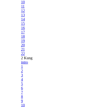
10
11
12
13
14
15
16
17
18
19
20
21
22
2 Kung
intro
1
2
3
4
5
6
7
8
9
10