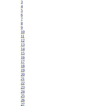
3
4
5
6
7
8
9
10
11
12
13
14
15
16
17
18
19
20
21
22
23
24
25
26
27