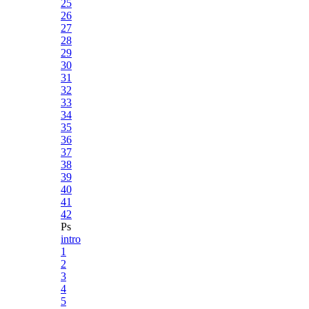
25
26
27
28
29
30
31
32
33
34
35
36
37
38
39
40
41
42
Ps
intro
1
2
3
4
5