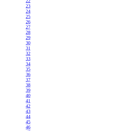
22
23
24
25
26
27
28
29
30
31
32
33
34
35
36
37
38
39
40
41
42
43
44
45
46