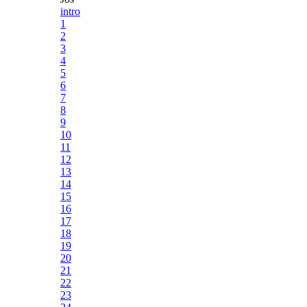
intro
1
2
3
4
5
6
7
8
9
10
11
12
13
14
15
16
17
18
19
20
21
22
23