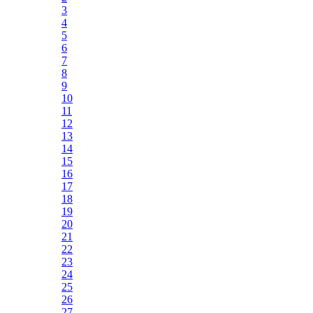
3
4
5
6
7
8
9
10
11
12
13
14
15
16
17
18
19
20
21
22
23
24
25
26
27