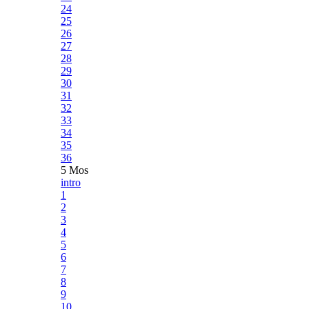
24
25
26
27
28
29
30
31
32
33
34
35
36
5 Mos
intro
1
2
3
4
5
6
7
8
9
10