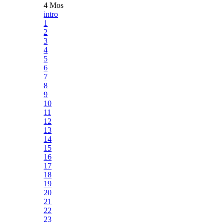
4 Mos
intro
1
2
3
4
5
6
7
8
9
10
11
12
13
14
15
16
17
18
19
20
21
22
23