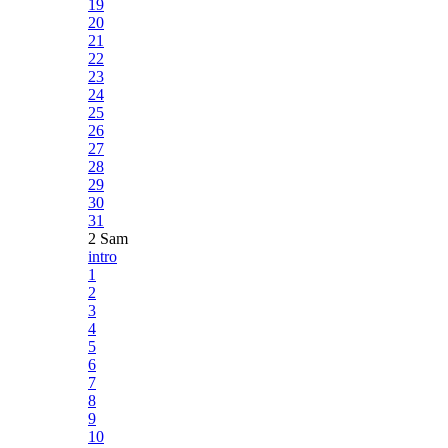
19
20
21
22
23
24
25
26
27
28
29
30
31
2 Sam
intro
1
2
3
4
5
6
7
8
9
10