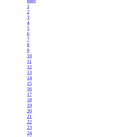
intro
1
2
3
4
5
6
7
8
9
10
11
12
13
14
15
16
17
18
19
20
21
22
23
24