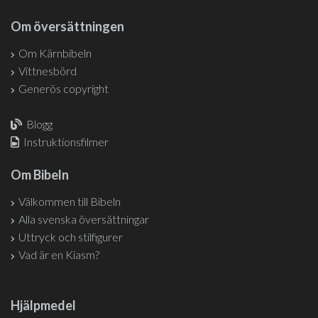
Om översättningen
Om Kärnbibeln
Vittnesbörd
Generös copyright
Blogg
Instruktionsfilmer
Om Bibeln
Välkommen till Bibeln
Alla svenska översättningar
Uttryck och stilfigurer
Vad är en Kiasm?
Hjälpmedel