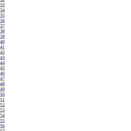
33
34
35
36
37
38
39
40
41
42
43
44
45
46
47
48
49
50
51
52
53
54
55
56