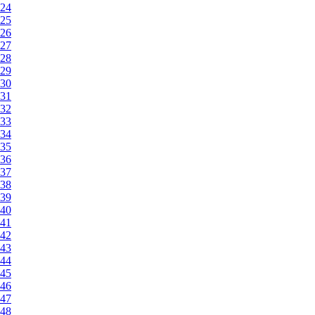
24
25
26
27
28
29
30
31
32
33
34
35
36
37
38
39
40
41
42
43
44
45
46
47
48