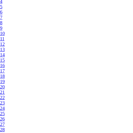
4
5
6
7
8
9
10
11
12
13
14
15
16
17
18
19
20
21
22
23
24
25
26
27
28