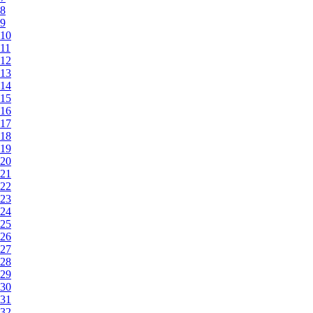
8
9
10
11
12
13
14
15
16
17
18
19
20
21
22
23
24
25
26
27
28
29
30
31
32