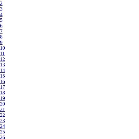
2
3
4
5
6
7
8
9
10
11
12
13
14
15
16
17
18
19
20
21
22
23
24
25
26