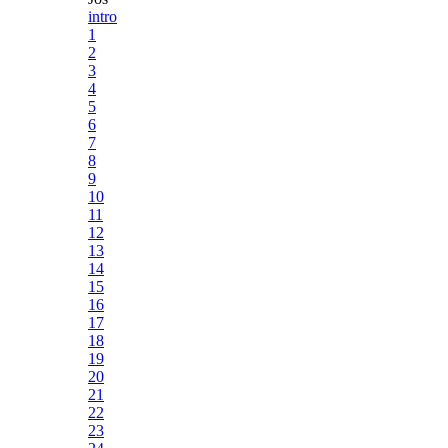
intro
1
2
3
4
5
6
7
8
9
10
11
12
13
14
15
16
17
18
19
20
21
22
23