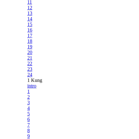
11
12
13
14
15
16
17
18
19
20
21
22
23
24
1 Kung
intro
1
2
3
4
5
6
7
8
9