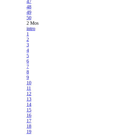
47
48
49
50
2 Mos
intro
1
2
3
4
5
6
7
8
9
10
11
12
13
14
15
16
17
18
19