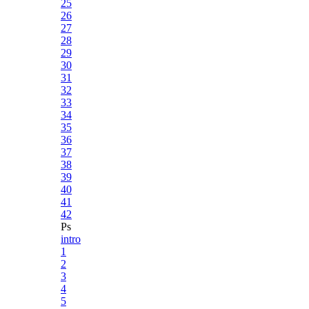
25
26
27
28
29
30
31
32
33
34
35
36
37
38
39
40
41
42
Ps
intro
1
2
3
4
5