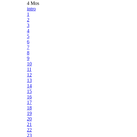
4 Mos
intro
1
2
3
4
5
6
7
8
9
10
11
12
13
14
15
16
17
18
19
20
21
22
23