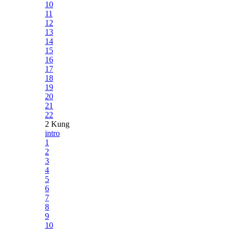
10
11
12
13
14
15
16
17
18
19
20
21
22
2 Kung
intro
1
2
3
4
5
6
7
8
9
10