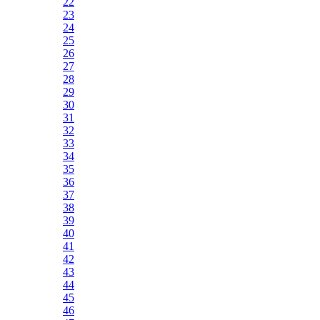
22
23
24
25
26
27
28
29
30
31
32
33
34
35
36
37
38
39
40
41
42
43
44
45
46