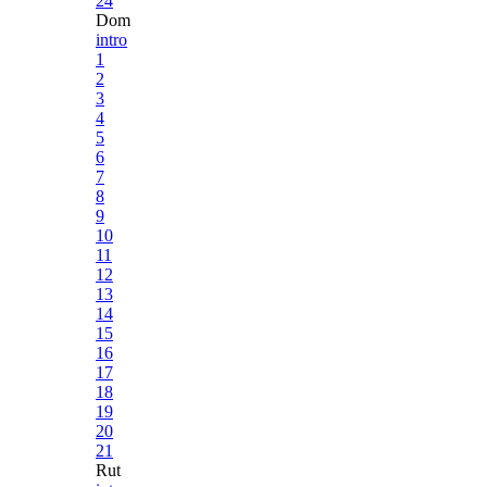
24
Dom
intro
1
2
3
4
5
6
7
8
9
10
11
12
13
14
15
16
17
18
19
20
21
Rut