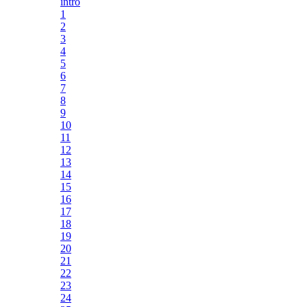
intro
1
2
3
4
5
6
7
8
9
10
11
12
13
14
15
16
17
18
19
20
21
22
23
24