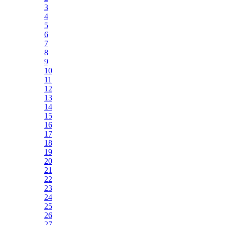
3
4
5
6
7
8
9
10
11
12
13
14
15
16
17
18
19
20
21
22
23
24
25
26
27