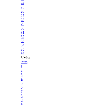
24
25
26
27
28
29
30
31
32
33
34
35
36
5 Mos
intro
1
2
3
4
5
6
7
8
9
10