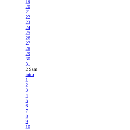
19
20
21
22
23
24
25
26
27
28
29
30
31
2 Sam
intro
1
2
3
4
5
6
7
8
9
10