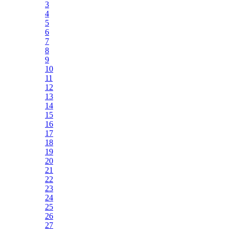
3
4
5
6
7
8
9
10
11
12
13
14
15
16
17
18
19
20
21
22
23
24
25
26
27