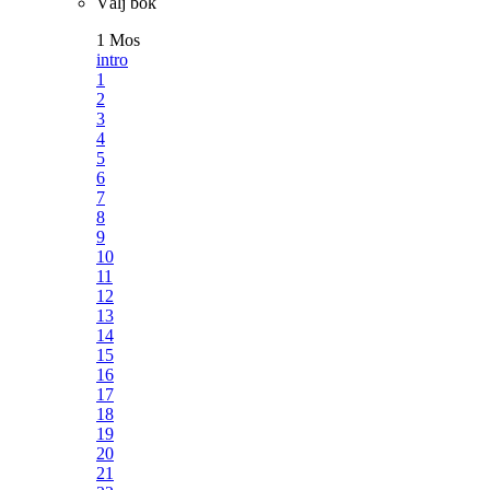
Välj bok
1 Mos
intro
1
2
3
4
5
6
7
8
9
10
11
12
13
14
15
16
17
18
19
20
21