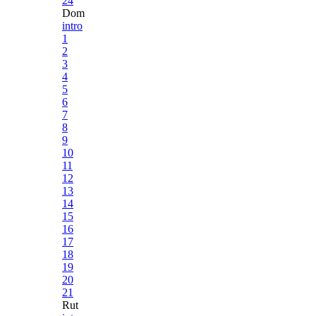
24
Dom
intro
1
2
3
4
5
6
7
8
9
10
11
12
13
14
15
16
17
18
19
20
21
Rut