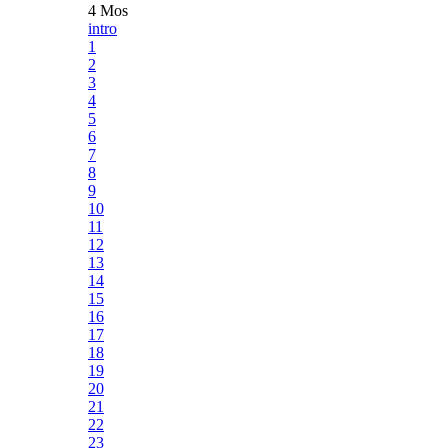
4 Mos
intro
1
2
3
4
5
6
7
8
9
10
11
12
13
14
15
16
17
18
19
20
21
22
23