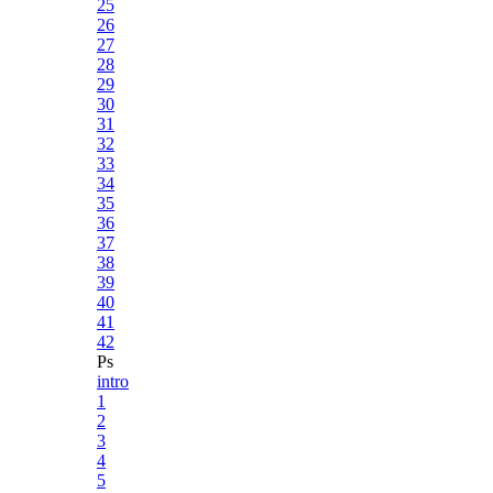
25
26
27
28
29
30
31
32
33
34
35
36
37
38
39
40
41
42
Ps
intro
1
2
3
4
5