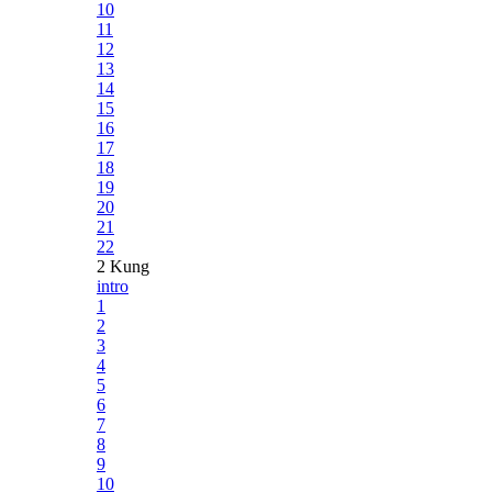
10
11
12
13
14
15
16
17
18
19
20
21
22
2 Kung
intro
1
2
3
4
5
6
7
8
9
10