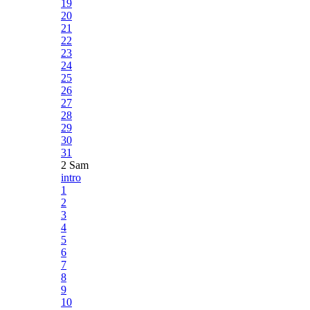
19
20
21
22
23
24
25
26
27
28
29
30
31
2 Sam
intro
1
2
3
4
5
6
7
8
9
10