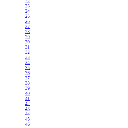
22
23
24
25
26
27
28
29
30
31
32
33
34
35
36
37
38
39
40
41
42
43
44
45
46