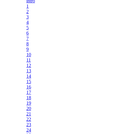
intro
1
2
3
4
5
6
7
8
9
10
11
12
13
14
15
16
17
18
19
20
21
22
23
24