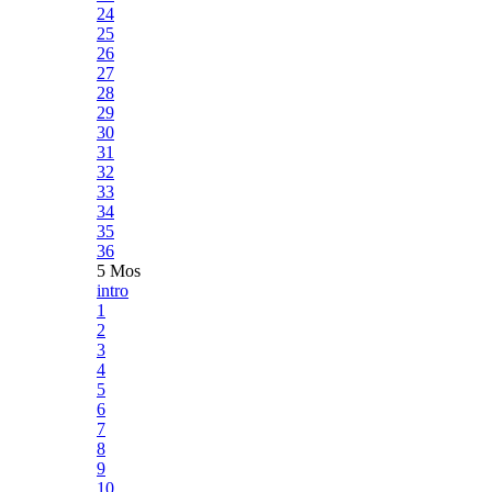
24
25
26
27
28
29
30
31
32
33
34
35
36
5 Mos
intro
1
2
3
4
5
6
7
8
9
10