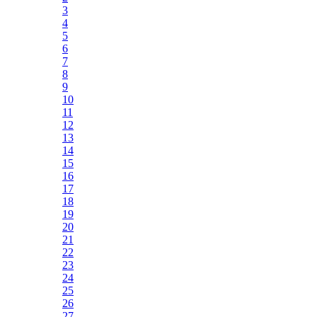
3
4
5
6
7
8
9
10
11
12
13
14
15
16
17
18
19
20
21
22
23
24
25
26
27