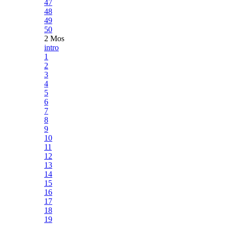
47
48
49
50
2 Mos
intro
1
2
3
4
5
6
7
8
9
10
11
12
13
14
15
16
17
18
19