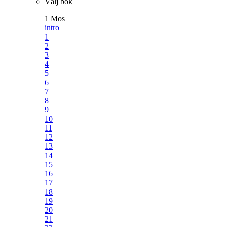
Välj bok
1 Mos
intro
1
2
3
4
5
6
7
8
9
10
11
12
13
14
15
16
17
18
19
20
21