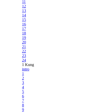
11
12
13
14
15
16
17
18
19
20
21
22
23
24
1 Kung
intro
1
2
3
4
5
6
7
8
9