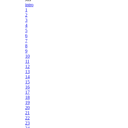
intro
1
2
3
4
5
6
7
8
9
10
11
12
13
14
15
16
17
18
19
20
21
22
23