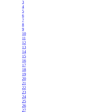
3
4
5
6
7
8
9
10
11
12
13
14
15
16
17
18
19
20
21
22
23
24
25
26
27