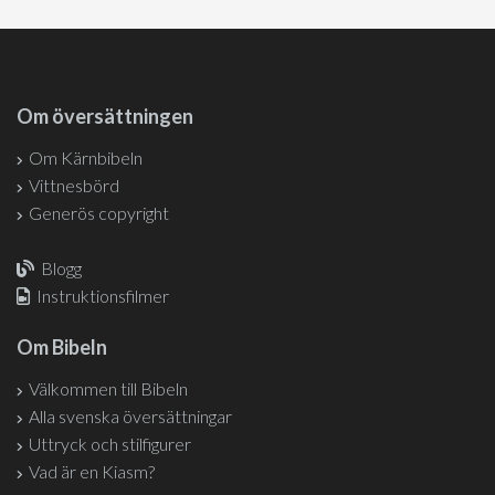
Om översättningen
Om Kärnbibeln
Vittnesbörd
Generös copyright
Blogg
Instruktionsfilmer
Om Bibeln
Välkommen till Bibeln
Alla svenska översättningar
Uttryck och stilfigurer
Vad är en Kiasm?