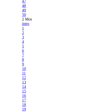
47
48
49
50
2 Mos
intro
1
2
3
4
5
6
7
8
9
10
11
12
13
14
15
16
17
18
19