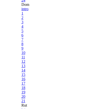
24
Dom
intro
1
2
3
4
5
6
7
8
9
10
11
12
13
14
15
16
17
18
19
20
21
Rut