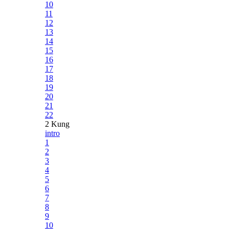
10
11
12
13
14
15
16
17
18
19
20
21
22
2 Kung
intro
1
2
3
4
5
6
7
8
9
10