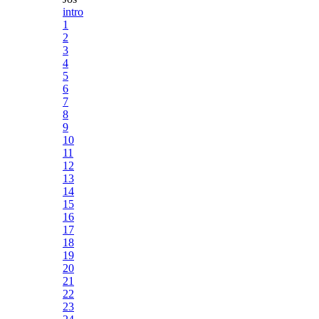
intro
1
2
3
4
5
6
7
8
9
10
11
12
13
14
15
16
17
18
19
20
21
22
23