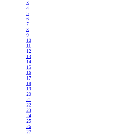
3
4
5
6
7
8
9
10
11
12
13
14
15
16
17
18
19
20
21
22
23
24
25
26
27