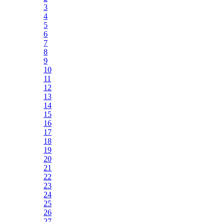
3
4
5
6
7
8
9
10
11
12
13
14
15
16
17
18
19
20
21
22
23
24
25
26
27