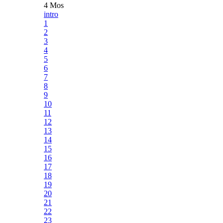
4 Mos
intro
1
2
3
4
5
6
7
8
9
10
11
12
13
14
15
16
17
18
19
20
21
22
23