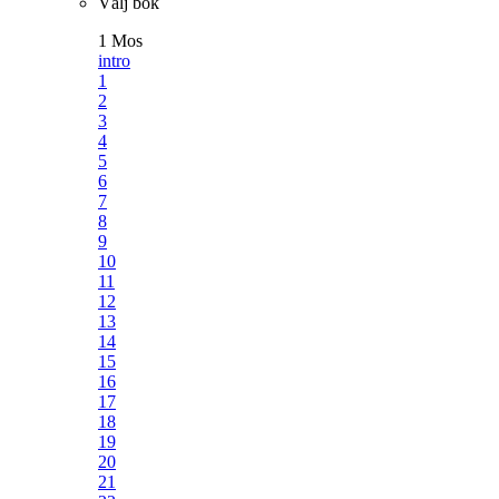
Välj bok
1 Mos
intro
1
2
3
4
5
6
7
8
9
10
11
12
13
14
15
16
17
18
19
20
21