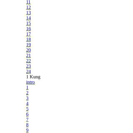
11
12
13
14
15
16
17
18
19
20
21
22
23
24
1 Kung
intro
1
2
3
4
5
6
7
8
9