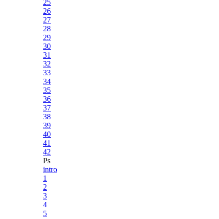
25
26
27
28
29
30
31
32
33
34
35
36
37
38
39
40
41
42
Ps
intro
1
2
3
4
5