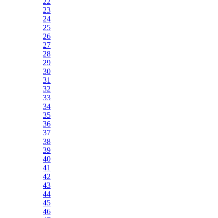
22
23
24
25
26
27
28
29
30
31
32
33
34
35
36
37
38
39
40
41
42
43
44
45
46