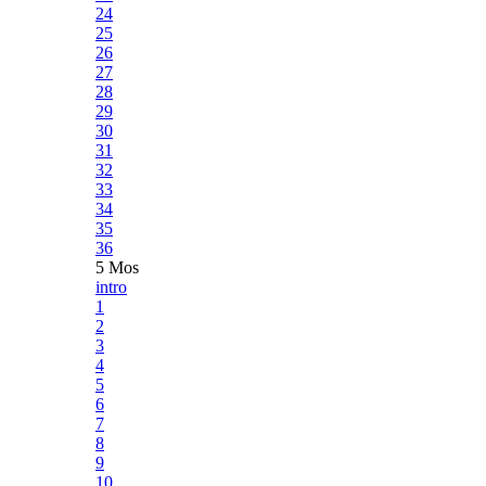
24
25
26
27
28
29
30
31
32
33
34
35
36
5 Mos
intro
1
2
3
4
5
6
7
8
9
10