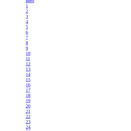
intro
1
2
3
4
5
6
7
8
9
10
11
12
13
14
15
16
17
18
19
20
21
22
23
24