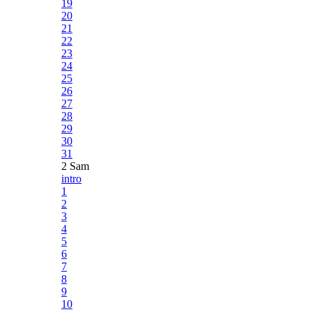
19
20
21
22
23
24
25
26
27
28
29
30
31
2 Sam
intro
1
2
3
4
5
6
7
8
9
10