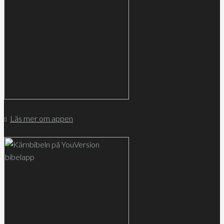
Läs mer om appen