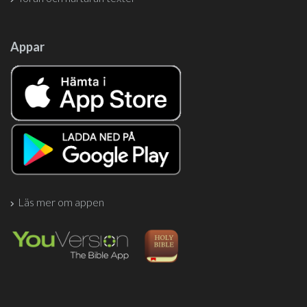
Appar
Läs mer om appen