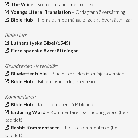
The Voice
– som ett manus med repliker
Youngs Literal Translation
– Ordagrann översättning
Bible Hub
– Hemsida med många engelska översättningar
Bible Hub:
Luthers tyska Bibel (1545)
Flera spanska översättningar
Grundtexten - interlinjär:
Blueletter bible
– Blueletterbibles interlinjära version
Bible Hub
– Biblehubs interlinjära version
Kommentarer:
Bible Hub
– Kommentarer på Biblehub
Enduring Word
– Kommentarer på Enduring word (hela
kapitlet)
Rashis Kommentarer
– Judiska kommentarer (hela
kapitlet)